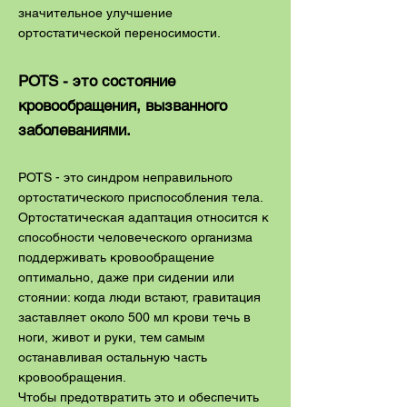
значительное улучшение
ортостатической переносимости.
POTS - это состояние
кровообращения, вызванного
заболеваниями.
POTS - это синдром неправильного
ортостатического приспособления тела.
Ортостатическая адаптация относится к
способности человеческого организма
поддерживать кровообращение
оптимально, даже при сидении или
стоянии: когда люди встают, гравитация
заставляет около 500 мл крови течь в
ноги, живот и руки, тем самым
останавливая остальную часть
кровообращения.
Чтобы предотвратить это и обеспечить