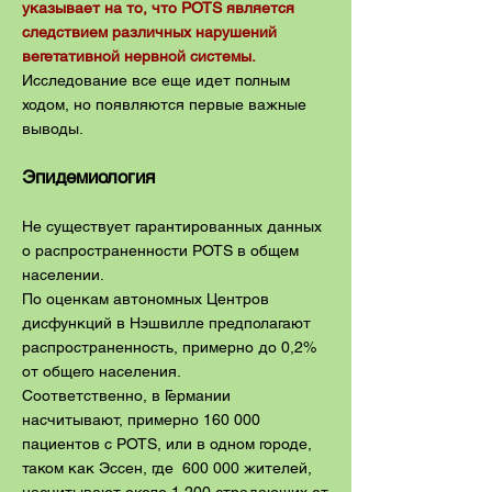
указывает на то, что POTS является
следствием различных нарушений
вегетативной нервной системы.
Исследование все еще идет полным
ходом, но появляются первые важные
выводы.
Эпидемиология
Не существует гарантированных данных
о распространенности POTS в общем
населении.
По оценкам автономных Центров
дисфункций в Нэшвилле предполагают
распространенность, примерно до 0,2%
от общего населения.
Соответственно, в Германии
насчитывают, примерно 160 000
пациентов с POTS, или в одном городе,
таком как Эссен, где 600 000 жителей,