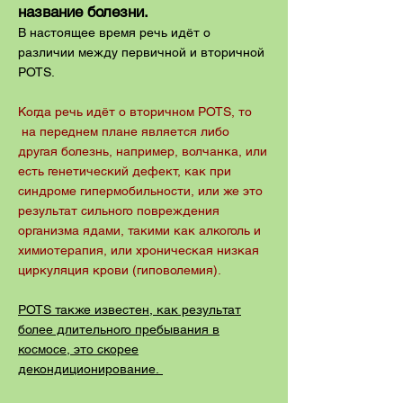
название болезни.
В настоящее время речь идёт о
различии между первичной и вторичной
POTS.
Когда речь идёт о вторичном POTS, то
на переднем плане является либо
другая болезнь, например, волчанка, или
есть генетический дефект, как при
синдроме гипермобильности, или же это
результат сильного повреждения
организма ядами, такими как алкоголь и
химиотерапия, или хроническая низкая
циркуляция крови (гиповолемия).
POTS также известен, как результат
более длительного пребывания в
космосе, это скорее
декондиционирование.