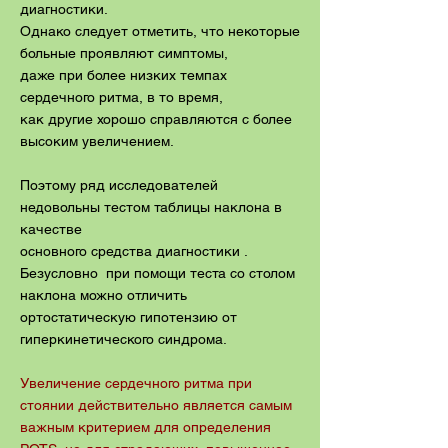
диагностики.
Однако следует отметить, что некоторые
больные проявляют симптомы,
даже при более низких темпах
сердечного ритма, в то время,
как другие хорошо справляются с более
высоким увеличением.
Поэтому ряд исследователей
недовольны тестом таблицы наклона в
качестве
основного средства диагностики .
Безусловно при помощи теста со столом
наклона можно отличить
ортостатическую гипотензию от
гиперкинетического синдрома.
Увеличение сердечного ритма при
стоянии действительно является самым
важным критерием для определения