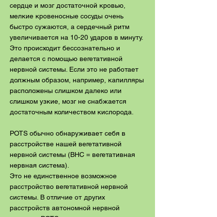
сердце и мозг достаточной кровью,
мелкие кровеносные сосуды очень
быстро сужаются, а сердечный ритм
увеличивается на 10-20 ударов в минуту.
Это происходит бессознательно и
делается с помощью вегетативной
нервной системы. Если это не работает
должным образом, например, капилляры
расположены слишком далеко или
слишком узкие, мозг не снабжается
достаточным количеством кислорода.
POTS обычно обнаруживает себя в
расстройстве нашей вегетативной
нервной системы (ВНС = вегетативная
нервная система).
Это не единственное возможное
расстройство вегетативной нервной
системы. В отличие от других
расстройств автономной нервной