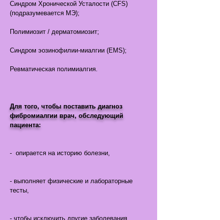
Синдром Хронической Усталости (CFS)
(подразумевается МЭ);
Полимиозит / дерматомиозит;
Синдром эозинофилии-миалгии (EMS);
Ревматическая полимиалгия.
Для того, чтобы поставить диагноз
фибромиалгии врач, обследующий
пациента:
- опирается на историю болезни,
- выполняет физические и лабораторные
тесты,
- чтобы исключить другие заболевания.