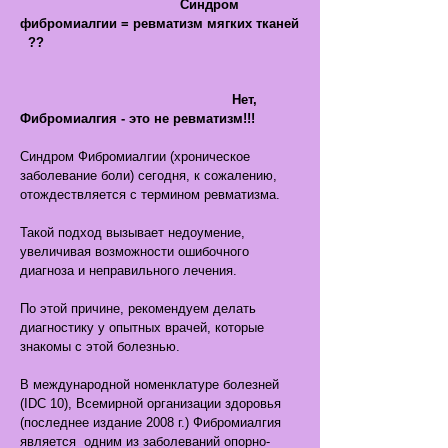
Синдром
фибромиалгии = ревматизм мягких тканей
??
Нет,
Фибромиалгия - это не ревматизм!!!
Синдром Фибромиалгии (хроническое
заболевание боли) сегодня, к сожалению,
отождествляется с термином ревматизма.
Такой подход вызывает недоумение,
увеличивая возможности ошибочного
диагноза и неправильного лечения.
По этой причине, рекомендуем делать
диагностику у опытных врачей, которые
знакомы с этой болезнью.
В международной номенклатуре болезней
(IDC 10), Всемирной организации здоровья
(последнее издание 2008 г.) Фибромиалгия
является одним из заболеваний опорно-