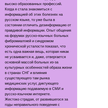
высоко образованных профессий.
Когда я стала знакомиться с
информацией об этих болезнях на
русском языке, то уже была в
состоянии отличить дезинформацию от
правдивой информации. Опыт общения
на форумах русско-язычных больных
фибромиалгией и синдромом
хронической усталости показал, что
есть одна важная вещь, которая никак
не усваивается и, даже, отвергается
основной массой больных из-за
культурных особенностей образа жизни
в странах СНГ и влияния
существующего там рынка
медицинских услуг, диктующего
информацию подаваемую в СМИ и
русско-язычном интернете.
Жестоко страдая, от развившегося за
годы неправильного поведения с