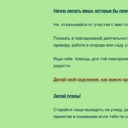
Начни делать вещи, которые бы прин
Не отказывайся от участия с кем-то 
Позволь в повседневной деятельност
примеру, работа в огороде или саду
Ищи себе помощь для той повседневн
радости.
Делай своё окружение, как можно кр
Делай планы!
Старайся чаще выходить на улицу, д
принятии и понимании если тебе по 