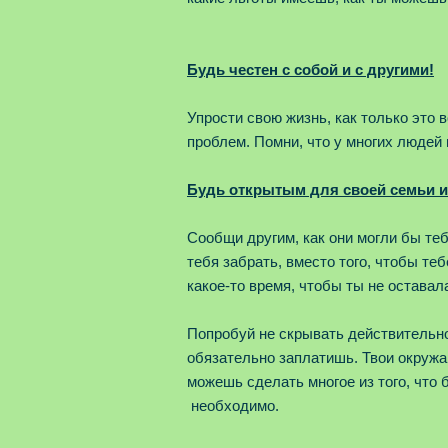
Будь честен с собой и с другими!
Упрости свою жизнь, как только это 
проблем. Помни, что у многих людей
Будь открытым для своей семьи и
Сообщи другим, как они могли бы теб
тебя забрать, вместо того, чтобы те
какое-то время, чтобы ты не оставала
Попробуй не скрывать действительнос
обязательно заплатишь. Твои окружа
можешь сделать многое из того, что 
необходимо.