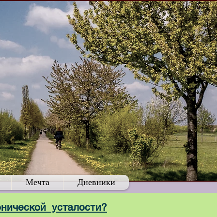
Мечта
Дневники
нической усталости?