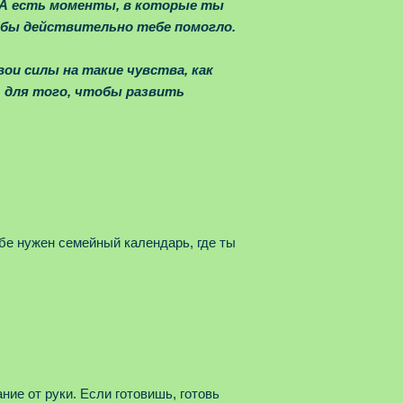
. А есть моменты, в которые ты
обы действительно тебе помогло.
и силы на такие чувства, как
 для того, чтобы развить
бе нужен семейный календарь, где ты
ние от руки. Если готовишь, готовь