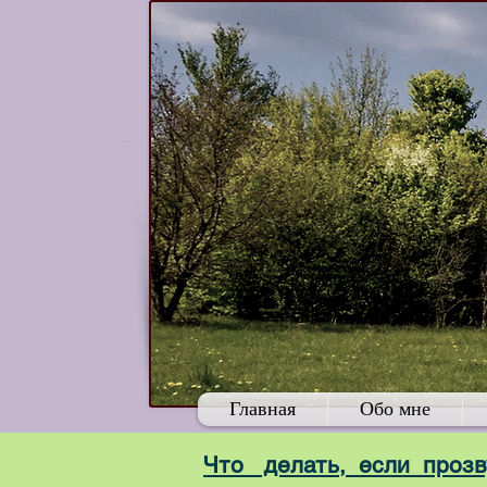
Главная
Обо мне
Что делать, если проз