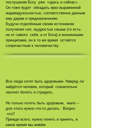
послушании Богу уже «здесь и сейчас».
Он тоже будет обладать ярко выраженной
индивидуальностью, соответственно данным
ему дарам и предназначению.
Будучи отделённым своим источником
получения сил, мудростью свыше (то есть:
не от самого себя, а от Бога) и жизненными
принципами, он в то же время остаётся
сопричастным к человечеству.
Все люди хотят быть здоровыми. Навряд ли
найдётся человек, который сознательно
захочет болеть и страдать.
Но только хотеть быть здоровым, мало --
для этого нужно что-то делать. Вопрос:
что?
Прежде всего, нужно понять и принять, в
какое время мы живём.