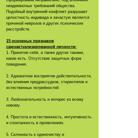
неадекватных требований общества.
Подобный внутренний конфликт разрушает
целостность индивида и зачастую является
причиной неврозов и других психических
расстройств.
15 основных признаков
самоактуализированной личности:
1. Принятие себя, а также других такими,
какие есть. Отсутствие защитных форм
поведения.
2. Адекватное восприятие действительности,
без влияния предрассудков, стереотипов и
естественных потребностей.
3. Любознательность и интерес ко всему
новому.
4. Простота и естественность, интуитивность
и спонтанность в проявлениях.
5. Склонность к одиночеству и