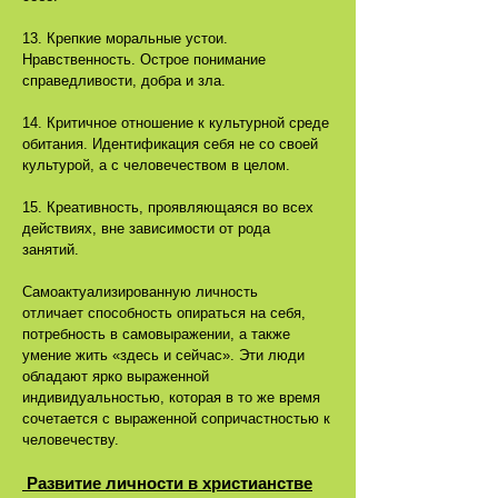
13. Крепкие моральные устои.
Нравственность. Острое понимание
справедливости, добра и зла.
14. Критичное отношение к культурной среде
обитания. Идентификация себя не со своей
культурой, а с человечеством в целом.
15. Креативность, проявляющаяся во всех
действиях, вне зависимости от рода
занятий.
Самоактуализированную личность
отличает способность опираться на себя,
потребность в самовыражении, а также
умение жить «здесь и сейчас». Эти люди
обладают ярко выраженной
индивидуальностью, которая в то же время
сочетается с выраженной сопричастностью к
человечеству.
Развитие личности в христианстве