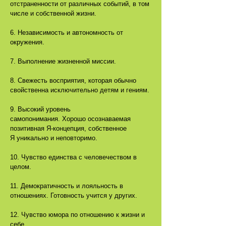
отстраненности от различных событий, в том
числе и собственной жизни.
6. Независимость и автономность от
окружения.
7. Выполнение жизненной миссии.
8. Свежесть восприятия, которая обычно
свойственна исключительно детям и гениям.
9. Высокий уровень
самопонимания. Хорошо осознаваемая
позитивная Я-концепция, собственное
Я уникально и неповторимо.
10. Чувство единства с человечеством в
целом.
11. Демократичность и лояльность в
отношениях. Готовность учится у других.
12. Чувство юмора по отношению к жизни и
себе.