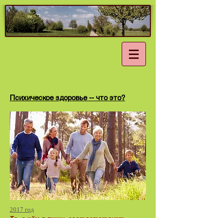
Психическое здоровье -- что это?
2017 год