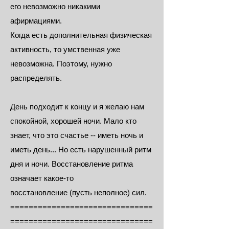
его невозможно никакими
афирмациями.
Когда есть дополнительная физическая
активность, то умственная уже
невозможна. Поэтому, нужно
распределять.
День подходит к концу и я желаю нам
спокойной, хорошей ночи. Мало кто
знает, что это счастье -- иметь ночь и
иметь день... Но есть нарушенный ритм
дня и ночи. Восстановление ритма
означает какое-то
восстановление (пусть неполное) сил.
===============================
===============================