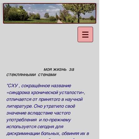
моя жизнь за
стеклянными стенами
"СХУ , сокращённое название
«синдрома хронической усталости»,
отличается от принятого в научной
литературе. Оно утратило своё
значение вследствие частого
употребления и по-прежнему
используется сегодня для
дискриминации больных, обвиняя их в