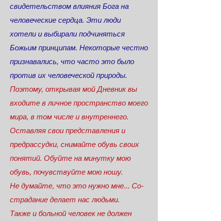
свидетельством влияния Бога на
человеческие сердца. Эти люди
хотели и выбирали подчиняться
Божьим принципам. Некоторые честно
признавались, что часто это было
против их человеческой природы.
Поэтому, открывая мой Дневник вы
входите в личное пространство моего
мира, в том числе и внутреннего.
Оставляя свои представления и
предрассудки, снимайте обувь своих
понятий. Обуйте на минутку мою
обувь, почувствуйте мою ношу.
Не думайте, что это нужно мне... Со-
страдание делает нас людьми.
Также и больной человек не должен