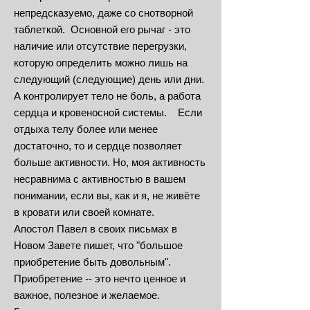
непредсказуемо, даже со снотворной
таблеткой. Основной его рычаг - это
наличие или отсутствие перегрузки,
которую определить можно лишь на
следующий (следующие) день или дни.
А контролирует тело не боль, а работа
сердца и кровеносной системы. Если
отдыха телу более или менее
достаточно, то и сердце позволяет
больше активности. Но, моя активность
несравнима с активностью в вашем
понимании, если вы, как и я, не живёте
в кровати или своей комнате.
Апостол Павел в своих письмах в
Новом Завете пишет, что "большое
приобретение быть довольным".
Приобретение -- это нечто ценное и
важное, полезное и желаемое.