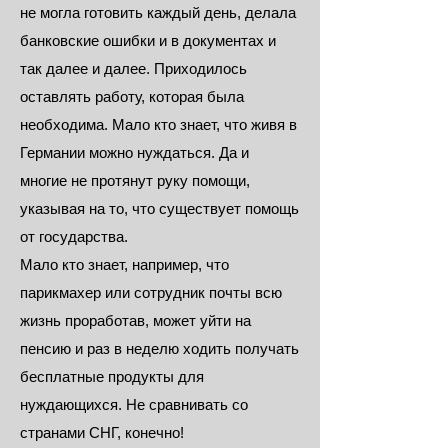
не могла готовить каждый день, делала
банковские ошибки и в документах и
так далее и далее. Приходилось
оставлять работу, которая была
необходима. Мало кто знает, что живя в
Германии можно нуждаться. Да и
многие не протянут руку помощи,
указывая на то, что существует помощь
от государства.
Мало кто знает, например, что
парикмахер или сотрудник почты всю
жизнь проработав, может уйти на
пенсию и раз в неделю ходить получать
бесплатные продукты для
нуждающихся. Не сравнивать со
странами СНГ, конечно!