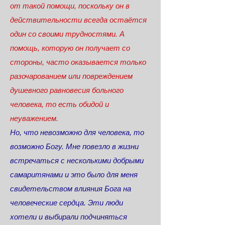
от такой помощи, поскольку он в
действительности всегда остаётся
один со своими трудностями. А
помощь, которую он получает со
стороны, часто оказывается только
разочарованием или повреждением
душевного равновесия больного
человека, то есть обидой и
неуважением.
Но, что невозможно для человека, то
возможно Богу. Мне повезло в жизни
встречаться с несколькими добрыми
самаритянами и это было для меня
свидетельством влияния Бога на
человеческие сердца. Эти люди
хотели и выбирали подчиняться