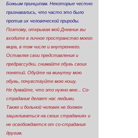
Божьим принципам. Некоторые честно
признавались, что часто это было
против их человеческой природы.
Поэтому, открывая мой Дневник вы
входите в личное пространство моего
мира, в том числе и внутреннего.
Оставляя свои представления и
предрассудки, снимайте обувь своих
понятий. Обуйте на минутку мою
обувь, почувствуйте мою ношу.
Не думайте, что это нужно мне... Со-
страдание делает нас людьми.
Также и больной человек не должен
зацикливаться на своих страданиях и
не освобождается от со-страдания
другим.