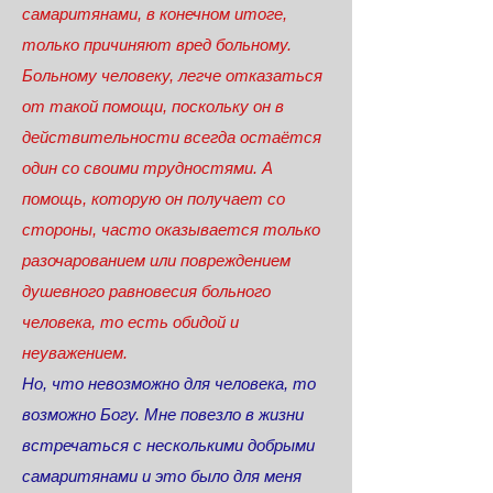
самаритянами, в конечном итоге,
только причиняют вред больному.
Больному человеку, легче отказаться
от такой помощи, поскольку он в
действительности всегда остаётся
один со своими трудностями. А
помощь, которую он получает со
стороны, часто оказывается только
разочарованием или повреждением
душевного равновесия больного
человека, то есть обидой и
неуважением.
Но, что невозможно для человека, то
возможно Богу. Мне повезло в жизни
встречаться с несколькими добрыми
самаритянами и это было для меня