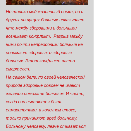
Не только мой жизненный опыт, но и
других пишущих больных показывает,
что между здоровыми и больными
возникает конфликт. Разрыв между
ними почти непреодолим: больные не
понимают здоровых и здоровые
больных. Этот конфликт часто
смертелен.
На самом деле, по своей человеческой
природе здоровые совсем не имеют
желания помогать больным. И часто,
когда они пытаются быть
самаритянами, в конечном итоге,
только причиняют вред больному.
Больному человеку, легче отказаться