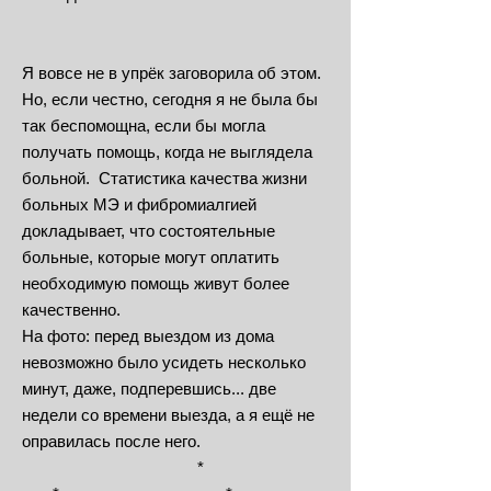
Я вовсе не в упрёк заговорила об этом.
Но, если честно, сегодня я не была бы
так беспомощна, если бы могла
получать помощь, когда не выглядела
больной. Статистика качества жизни
больных МЭ и фибромиалгией
докладывает, что состоятельные
больные, которые могут оплатить
необходимую помощь живут более
качественно.
На фото: перед выездом из дома
невозможно было усидеть несколько
минут, даже, подперевшись... две
недели со времени выезда, а я ещё не
оправилась после него.
*