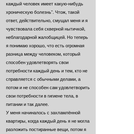
каждый человек имеет какую-нибудь
хроническую болезнь". Чтож, такой
ответ, действительно, смущал меня и я
чувствовала себя скверной нытичкой,
неблагодарной жалобщицей. Но теперь
я понимаю хорошо, что есть огромная
разница между человеком, который
способен удовлетворять свои
потребности каждый день и тем, кто не
справляется с обычными делами, а
потом и не способен сам удовлетворить
свои потребности в гигиене тела, в
питании и так далее.
У меня начиналось с захламлённой
квартиры, когда каждый день я не могла
разложить постиранные вещи, потом я