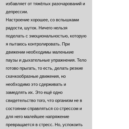
избавляет от тяжёлых разочарований и
депрессии.
Настроение хорошее, со вспышками
радости, шуток. Ничего нельзя
поделать с эмоциональностью, которую
я пытаюсь контролировать. При
движении необходимы маленькие
паузы и дыхательные упражнения. Тело
готово прыгать, то есть, делать резкие
скачкообразные движения, но
необходимо это сдерживать и
замедлять их. Это ещё одно
свидетельство того, что организм не в
состоянии справляться со стрессом и
для него малейшее напряжение
превращается в стресс. Но, успокоить