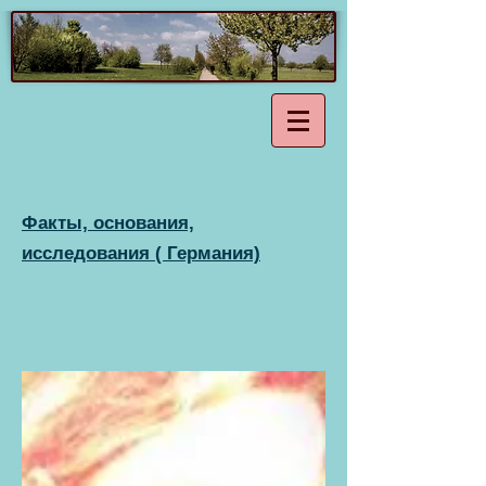
Факты, основания,
исследования ( Германия)