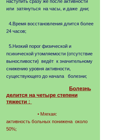
наступить сразу же после активности
или затянуться на часы, и даже дни;
4.Время восстановления длится более
24 часов;
5.Низкий порог физической и
психической утомляемости (отсутствие
выносливости) ведёт к значительному
снижению уровня активности,
существующего до начала болезни;
Болезнь
делится на четыре степени
тяжести :
• Мягкая:
активность больных понижена около
50%;