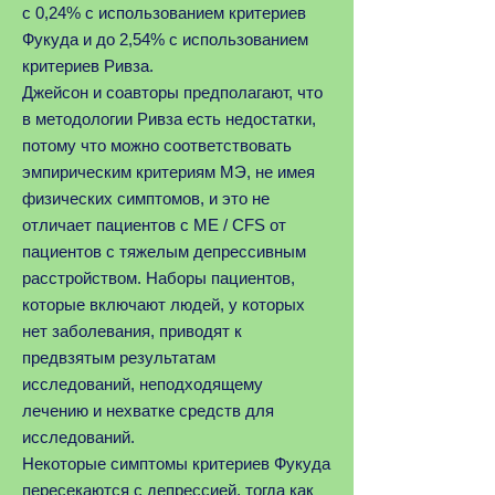
с 0,24% с использованием критериев
Фукуда и до 2,54% с использованием
критериев Ривза.
Джейсон и соавторы предполагают, что
в методологии Ривза есть недостатки,
потому что можно соответствовать
эмпирическим критериям MЭ, не имея
физических симптомов, и это не
отличает пациентов с ME / CFS от
пациентов с тяжелым депрессивным
расстройством. Наборы пациентов,
которые включают людей, у которых
нет заболевания, приводят к
предвзятым результатам
исследований, неподходящему
лечению и нехватке средств для
исследований.
Некоторые симптомы критериев Фукуда
пересекаются с депрессией, тогда как