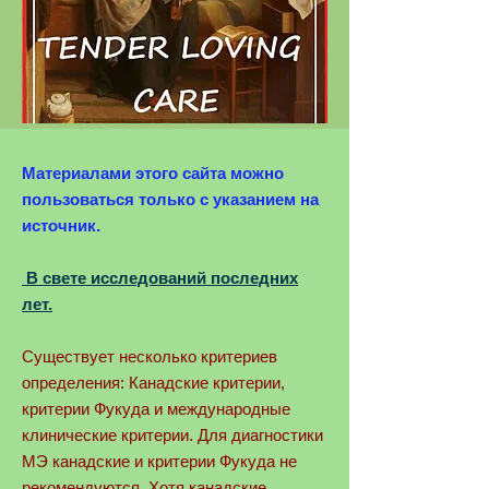
Материалами этого сайта можно
пользоваться только с указанием на
источник.
В свете исследований последних
лет.
Существует несколько критериев
определения: Канадские критерии,
критерии Фукуда и международные
клинические критерии. Для диагностики
МЭ канадские и критерии Фукуда не
рекомендуются. Хотя канадские