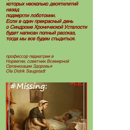
которых несколько десятилетий
назад
подвергли лоботомии.
Если в один прекрасный день
о Синдроме Хронической Усталости
будет написан полный рассказ,
тогда мы все будем стыдиться.
профессор педиатрии в
Норвегии,
советник Всемирной
Организации Здоровья
Ola Didrik Saugstadt