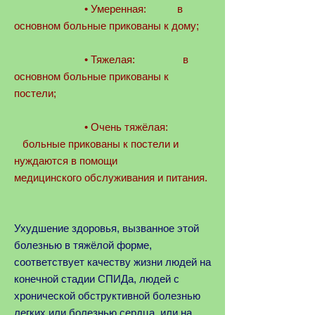
• Умеренная: в
основном больные прикованы к дому;
• Тяжелая: в
основном больные прикованы к
постели;
• Очень тяжёлая:
больные прикованы к постели и
нуждаются в помощи
медицинского обслуживания и питания.
Ухудшение здоровья, вызванное этой
болезнью в тяжёлой форме,
соответствует качеству жизни людей на
конечной стадии СПИДа, людей с
хронической обструктивной болезнью
легких или болезнью сердца, или на