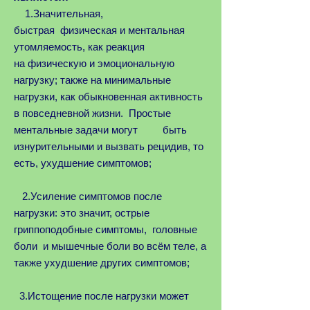
1.Значительная,
быстрая физическая и ментальная
утомляемость, как реакция
на физическую и эмоциональную
нагрузку; также на минимальные
нагрузки, как обыкновенная активность
в повседневной жизни. Простые
ментальные задачи могут быть
изнурительными и вызвать рецидив, то
есть, ухудшение симптомов;
2.Усиление симптомов после
нагрузки: это значит, острые
гриппоподобные симптомы, головные
боли и мышечные боли во всём теле, а
также ухудшение других симптомов;
3.Истощение после нагрузки может