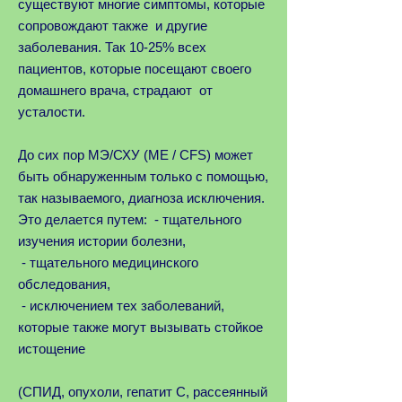
существуют многие симптомы, которые
сопровождают также и другие
заболевания. Так 10-25% всех
пациентов, которые посещают своего
домашнего врача, страдают от
усталости.
До сих пор МЭ/СХУ (ME / CFS) может
быть обнаруженным только с помощью,
так называемого, диагноза исключения.
Это делается путем: - тщательного
изучения истории болезни,
- тщательного медицинского
обследования,
- исключением тех заболеваний,
которые также могут вызывать стойкое
истощение
(СПИД, опухоли, гепатит С, рассеянный