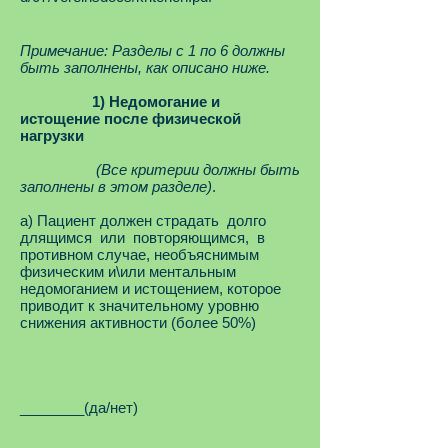
Примечание: Разделы с 1 по 6 должны
быть заполнены, как описано ниже.
1) Недомогание и
истощение после физической
нагрузки
(Все критерии должны быть
заполнены в этом разделе)
.
а) Пациент должен страдать долго
длящимся или повторяющимся, в
противном случае, необъяснимым
физическим и\или ментальным
недомоганием и истощением, которое
приводит к значительному уровню
снижения активности (более 50%)
________(да/нет)