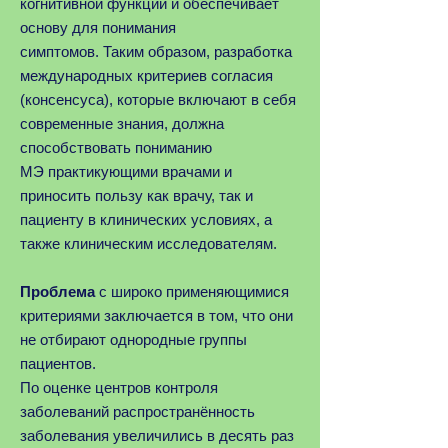
когнитивной функции и обеспечивает
основу для понимания
симптомов. Таким образом, разработка
международных критериев согласия
(консенсуса), которые включают в себя
современные знания, должна
способствовать пониманию
MЭ практикующими врачами и
приносить пользу как врачу, так и
пациенту в клинических условиях, а
также клиническим исследователям.
Проблема
с широко применяющимися
критериями заключается в том, что они
не отбирают однородные группы
пациентов.
По оценке центров контроля
заболеваний распространённость
заболевания увеличились в десять раз