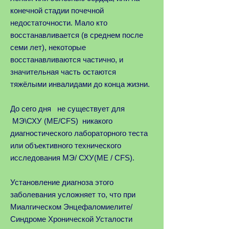
конечной стадии почечной
недостаточности. Мало кто
восстанавливается (в среднем после
семи лет), некоторые
восстанавливаются частично, и
значительная часть остаются
тяжёлыми инвалидами до конца жизни.
До сего дня не существует для
МЭ\СХУ (ME/CFS) никакого
диагностического лабораторного теста
или объективного технического
исследования МЭ/ СХУ(ME / CFS).
Установление диагноза этого
заболевания усложняет то, что при
Миалгическом Энцефаломиелите/
Синдроме Хронической Усталости