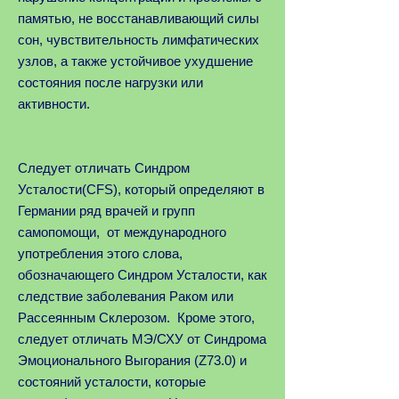
памятью, не восстанавливающий силы
сон, чувствительность лимфатических
узлов, а также устойчивое ухудшение
состояния после нагрузки или
активности.
Следует отличать Синдром
Усталости(CFS), который определяют в
Германии ряд врачей и групп
самопомощи, от международного
употребления этого слова,
обозначающего Синдром Усталости, как
следствие заболевания Раком или
Рассеянным Склерозом. Кроме этого,
следует отличать МЭ/СХУ от Синдрома
Эмоционального Выгорания (Z73.0) и
состояний усталости, которые