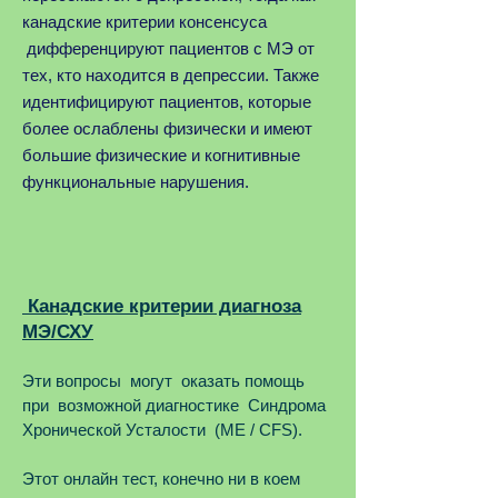
канадские критерии консенсуса
дифференцируют пациентов с МЭ от
тех, кто находится в депрессии. Также
идентифицируют пациентов, которые
более ослаблены физически и имеют
большие физические и когнитивные
функциональные нарушения.
Канадские критерии диагноза
МЭ/СХУ
Эти вопросы могут оказать помощь
при возможной диагностике Синдрома
Хронической Усталости (ME / CFS).
Этот онлайн тест, конечно ни в коем