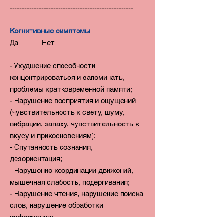
---------------------------------------------------
Когнитивные симптомы
Да Нет
- Ухудшение способности
концентрироваться и запоминать,
проблемы кратковременной памяти;
- Нарушение восприятия и ощущений
(чувствительность к свету, шуму,
вибрации, запаху, чувствительность к
вкусу и прикосновениям);
- Спутанность сознания,
дезориентация;
- Нарушение координации движений,
мышечная слабость, подергивания;
- Нарушение чтения, нарушение поиска
слов, нарушение обработки
информации;