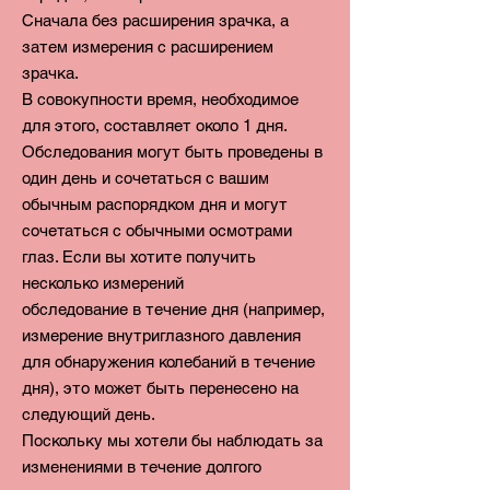
Сначала без расширения зрачка, а
затем измерения с расширением
зрачка.
В совокупности время, необходимое
для этого, составляет около 1 дня.
Обследования могут быть проведены в
один день и сочетаться с вашим
обычным распорядком дня и могут
сочетаться с обычными осмотрами
глаз. Если вы хотите получить
несколько измерений
обследование в течение дня (например,
измерение внутриглазного давления
для обнаружения колебаний в течение
дня), это может быть перенесено на
следующий день.
Поскольку мы хотели бы наблюдать за
изменениями в течение долгого