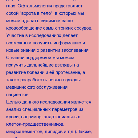
глаз. Офтальмология представляет
собой "ворота в тело", в которых мы
можем сделать видимым ваше
кровообращение самых тонких сосудов.
Участие в исследованиях делает
возможным получить информацию и
новые знания о развитии заболевания.
С вашей поддержкой мы можем
получить дальнейшие взгляды на
развитие болезни и её протекание, а
также разработать новые подходы
медицинского обслуживания
пациентов.
Целью данного исследования является
анализ специальных параметров из
крови, например,
эндотелиальных
клеток-предшественников,
микроэлементов, липидов и т.д.). Также,