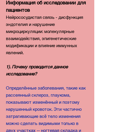
Информация об исследовании для
пациентов
Нейрососудистая связь - дисфункция
эндотелия и нарушение
микроциркуляции: молекулярные
взаимодействия, эпигенетические
модификации и влияние иммунных
явлений.
1). Почему проводится данное
исследование?
Определённые заболевания, такие как
рассеянный склероз, глаукома,
показывают изменённый и поэтому
нарушенный кровоток. Эти частично
затрагивающие всё тело изменения
можно сделать видимыми только в
двух участках -- ногтевая складка и