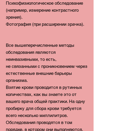
Психофизиологическое обследование
(например, измерение контрастного
зрения).
Фотография (при расширении зрачка).
Все вышеперечисленные методы
обследования являются
неинвазивными, то есть,
не
связанными
с проникновением через
естественные внешние барьеры
организма.
Взятие крови проводится в рутинных
количествах, как вы знаете это от
вашего врача общей практики. На одну
пробирку для сбора крови требуется
всего несколько миллилитров.
Обследования проводятся в том
порядке, в котором они выполняются.