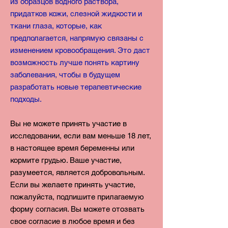
из образцов водного раствора,
придатков кожи, слезной жидкости и
ткани глаза, которые, как
предполагается, напрямую связаны с
изменением кровообращения. Это даст
возможность лучше понять картину
заболевания, чтобы в будущем
разработать новые терапевтические
подходы.
Вы не можете принять участие в
исследовании, если вам меньше 18 лет,
в настоящее время
беременны или
кормите грудью. Ваше участие,
разумеется, является добровольным.
Если вы
желаете принять участие,
пожалуйста, подпишите прилагаемую
форму согласия. В
ы можете отозвать
свое согласие в любое время и без