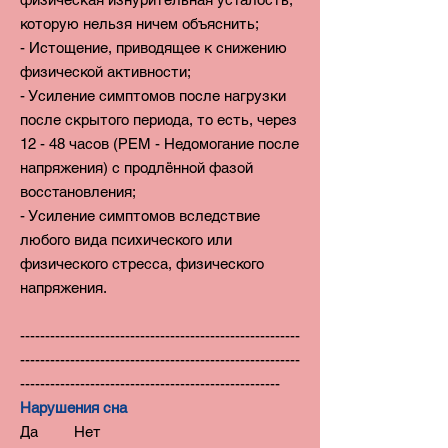
которую нельзя ничем объяснить;
- Истощение, приводящее к снижению
физической активности;
- Усиление симптомов после нагрузки
после скрытого периода, то есть, через
12 - 48 часов (РЕМ - Недомогание после
напряжения) с продлённой фазой
восстановления;
- Усиление симптомов вследствие
любого вида психического или
физического стресса, физического
напряжения.
--------------------------------------------------------
--------------------------------------------------------
----------------------------------------------------
Нарушения сна
Да Нет