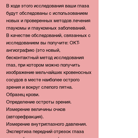
В ходе этого исследования ваши глаза
будут обследованы с использованием
новых и проверенных методов лечения
глаукомы и глаукомных заболеваний
.
В качестве обследований, связанных с
исследованием вы получите:
ОКТ-
ангиографию (это новый,
бесконтактный метод исследования
глаз, при котором можно получить
изображение мельчайших кровеносных
сосудов в месте наиболее острого
зрения и вокруг слепого пятна.
Образец крови.
Определение остроты зрения.
Измерение величины очков
(авторефракция).
Измерение внутриглазного давления.
Экспертиза
передний отрезок глаза