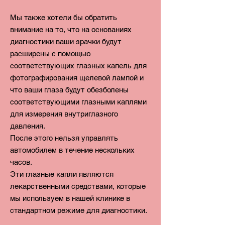
Мы также хотели бы обратить
внимание на то, что на основаниях
диагностики ваши зрачки будут
расширены с помощью
соответствующих глазных капель для
фотографирования щелевой лампой и
что ваши глаза будут обезболены
соответствующими глазными каплями
для измерения внутриглазного
давления.
После этого нельзя
управлять
автомобилем в течение нескольких
часов.
Эти глазные капли являются
лекарственными средствами, которые
мы используем в нашей клинике в
стандартном режиме для диагностики.