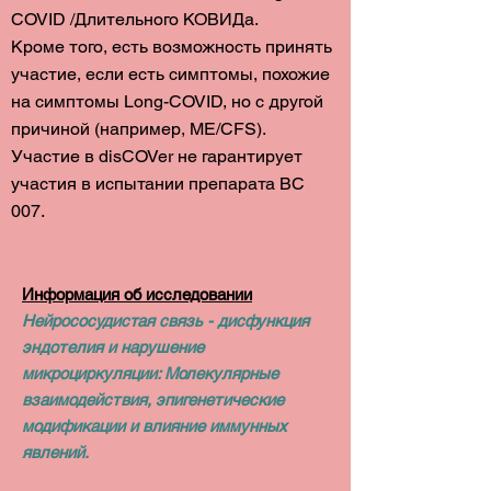
COVID /Длительного КОВИДа.
Кроме того, есть возможность принять
участие, если есть симптомы, похожие
на симптомы Long-COVID, но с другой
причиной (например, ME/CFS).
Участие в disCOVer не гарантирует
участия в испытании препарата BC
007.
Информация об исследовании
Нейрососудистая связь - дисфункция
эндотелия и нарушение
микроциркуляции: Молекулярные
взаимодействия, эпигенетические
модификации и влияние иммунных
явлений.