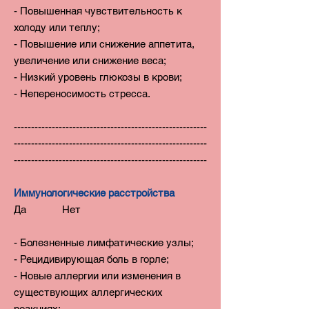
- Повышенная чувствительность к
холоду или теплу;
- Повышение или снижение аппетита,
увеличение или снижение веса;
- Низкий уровень глюкозы в крови;
- Непереносимость стресса.
--------------------------------------------------------
--------------------------------------------------------
--------------------------------------------------------
Иммунологические расстройства
Да Нет
- Болезненные лимфатические узлы;
- Рецидивирующая боль в горле;
- Новые аллергии или изменения в
существующих аллергических
реакциях;