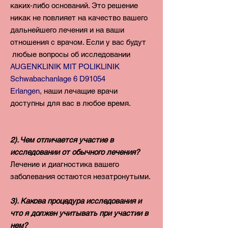
каких-либо оснований.
Это решение
никак не повлияет на качество вашего
дальнейшего
лечения и на ваши
отношения с врачом. Если у вас будут
любые вопросы об исследовании
AUGENKLINIK MIT POLIKLINIK
Schwabachanlage 6 D91054
Erlangen,
наши лечащие врачи
доступны для вас в любое время.
2). Чем отличается участие в
исследовании от обычного лечения?
Лечение и диагностика вашего
заболевания остаются незатронутыми.
3). Какова процедура исследования и
что я должен учитывать при участии в
нем?