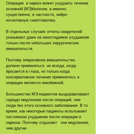
Операция и наркоз может ухудшить течение
основной (МЭ)болезни, а именно,
существенно, в частности, нейро-
когнитивную симптоматику.
В отдельных случаях отчеты свидетелей
указывают даже на неизгладимое ухудшение
только после небольших хирургических
вмешательств.
Поэтому оперативное вмешательство
должно применяться не всегда, когда
бросается в глаза, но только когда
консервативное лечение применялось и
операция является неизбежной.
Большинство МЭ-пациентов выздоравливают
гораздо медленнее после операций, чем
люди без этого основного заболевания. В то
время, как некоторые пациенты испытывают
постоянное ухудшение после операции и
наркоза. Поэтому отдыхают они медленнее,
чем другие.