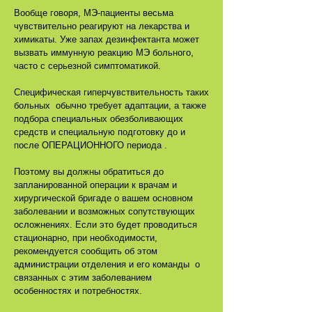
Вообще говоря, МЭ-пациенты весьма
чувствительно реагируют на лекарства и
химикаты. Уже запах дезинфектанта может
вызвать иммунную реакцию МЭ больного,
часто с серьезной симптоматикой.
Специфическая гиперчувствительность таких
больных обычно требует адаптации, а также
подбора специальных обезболивающих
средств и специальную подготовку до и
после ОПЕРАЦИОННОГО периода .
Поэтому вы должны обратиться до
запланированной операции к врачам и
хирургической бригаде о вашем основном
заболевании и возможных сопутствующих
осложнениях. Если это будет проводиться
стационарно, при необходимости,
рекомендуется сообщить об этом
администрации отделения и его команды о
связанных с этим заболеванием
особенностях и потребностях.