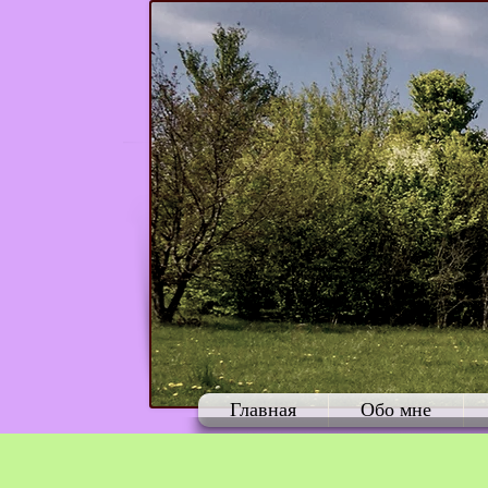
Главная
Обо мне