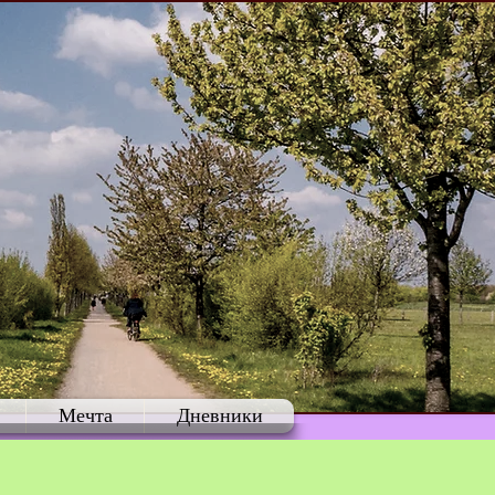
Мечта
Дневники