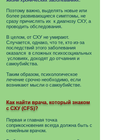
Поэтому важно, выделять новые или
более развивающиеся симптомы, не
сразу причислять их к диагнозу СХУ, а
проводить обследования.
В целом, от СХУ не умирают.
Случается, однако, что те, кто из-за
последствий этого заболевания
оказался в сложных психосоциальных
условиях, доходят до отчаяния и
самоубийства.
Таким образом, психологическое
лечение срочно необходимо, если
возникают мысли о самоубийстве.
Как найти врача, который знаком
с СХУ (CFS)?
Первая и главная точка
соприкосновения всегда должна быть с
семейным врачом.