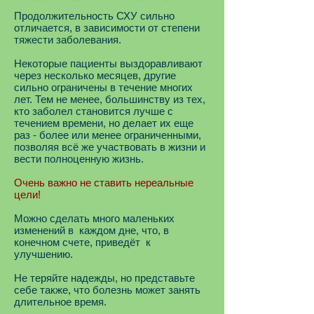
Продолжительность СХУ сильно
отличается, в зависимости от степени
тяжести заболевания.
Некоторые пациенты выздоравливают
через несколько месяцев, другие
сильно ограничены в течение многих
лет. Тем не менее, большинству из тех,
кто заболел становится лучше с
течением времени, но делает их еще
раз - более или менее ограниченными,
позволяя всё же участвовать в жизни и
вести полноценную жизнь.
Очень важно не ставить нереальные
цели!
Можно сделать много маленьких
изменений в каждом дне, что, в
конечном счете, приведёт к
улучшению.
Не теряйте надежды, но представьте
себе также, что болезнь может занять
длительное время.