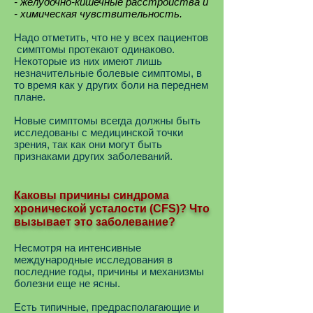
- желудочно-кишечные расстройства и
- химическая чувствительность.
Надо отметить, что не у всех пациентов
симптомы протекают одинаково.
Некоторые из них имеют лишь
незначительные болевые симптомы, в
то время как у других боли на переднем
плане.
Новые симптомы всегда должны быть
исследованы с медицинской точки
зрения, так как они могут быть
признаками других заболеваний.
Каковы причины синдрома
хронической усталости (CFS)? Что
вызывает это заболевание?
Несмотря на интенсивные
международные исследования в
последние годы, причины и механизмы
болезни еще не ясны.
Есть типичные, предрасполагающие и