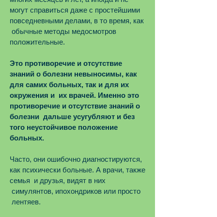
могут справиться даже с простейшими
повседневными делами, в то время, как
обычные методы медосмотров
положительные.
Это противоречие и отсутствие
знаний о болезни невыносимы, как
для самих больных, так и для их
окружения и их врачей. Именно это
противоречие и отсутствие знаний о
болезни дальше усугубляют и без
того неустойчивое положение
больных.
Часто, они ошибочно диагностируются,
как психически больные. А врачи, также
семья и друзья, видят в них
симулянтов, ипохондриков или просто
лентяев.