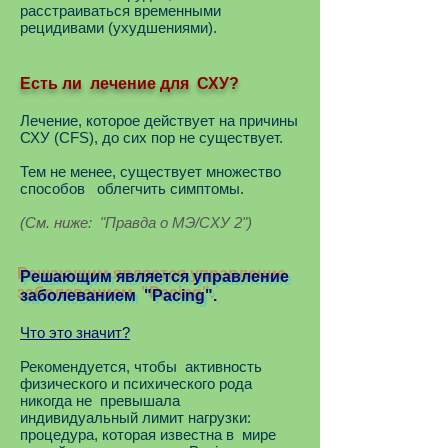
расстраиваться временными
рецидивами (ухудшениями).
Есть ли лечение для СХУ?
Лечение, которое действует на причины
СХУ (CFS), до сих пор не существует.
Тем не менее, существует множество
способов облегчить симптомы.
(См. ниже: "Правда о МЭ/СХУ 2")
Решающим является управление
заболеванием "Pacing".
Что это значит?
Рекомендуется, чтобы активность
физического и психического рода
никогда не превышала
индивидуальный лимит нагрузки:
процедура, которая известна в мире