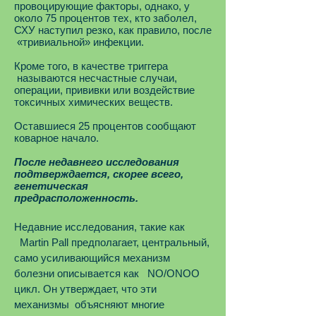
провоцирующие факторы, однако, у
около 75 процентов тех, кто заболел,
СХУ наступил резко, как правило, после
«тривиальной» инфекции.
Кроме того, в качестве триггера
называются несчастные случаи,
операции, прививки или воздействие
токсичных химических веществ.
Оставшиеся 25 процентов сообщают
коварное начало.
После недавнего исследования
подтверждается, скорее всего,
генетическая
предрасположенность.
Недавние исследования, такие как
Martin Pall предполагает, центральный,
само усиливающийся механизм
болезни описывается как NO/ONOO
цикл. Он утверждает, что эти
механизмы объясняют многие