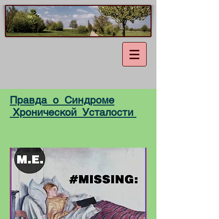
Правда о Синдроме
Хронической Усталости