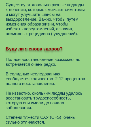
Существуют довольно разные подходы
к лечению, которые смягчают симптомы
и могут улучшить шансы на
выздоровление. Важно, чтобы путем
изменения образа жизни, чтобы
избегать переутомлений, а значит,
возможных рецидивов ( ухудшений).
Буду ли я снова здоров?
Полное восстановление возможно, но
встречается очень редко.
В солидных исследованиях
сообщается количество 2-12 процентов
полного восстановления.
Не известно, скольким людям удалось
восстановить трудоспособность,
которую они имели до начала
заболевания.
Степени тяжести СХУ (CFS) очень
сильно отличаются.