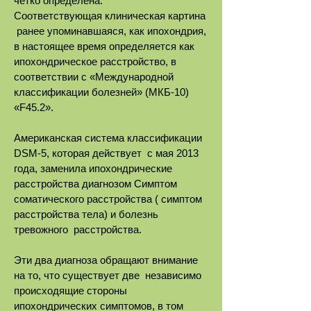
четко определена.
Соответствующая клиническая картина
ранее упоминавшаяся, как ипохондрия,
в настоящее время определяется как
ипохондрическое расстройство, в
соответствии с «Международной
классификации болезней» (МКБ-10)
«F45.2».
Американская система классификации
DSM-5, которая действует с мая 2013
года, заменила ипохондрические
расстройства диагнозом Симптом
соматического расстройства ( симптом
расстройства тела) и болезнь
тревожного расстройства.
Эти два диагноза обращают внимание
на то, что существует две независимо
происходящие стороны
ипохондрических симптомов, в том