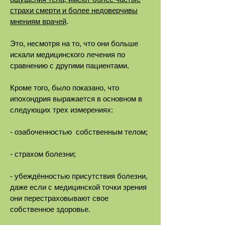
страхи смерти и более недоверчивы
мнениям врачей
.
Это, несмотря на то, что они больше
искали медицинского лечения по
сравнению с другими пациентами.
Кроме того, было показано, что
ипохондрия выражается в основном в
следующих трех измерениях:
- озабоченностью собственным телом;
- страхом болезни;
- убеждённостью присутствия болезни,
даже если с медицинской точки зрения
они перестраховывают свое
собственное здоровье.