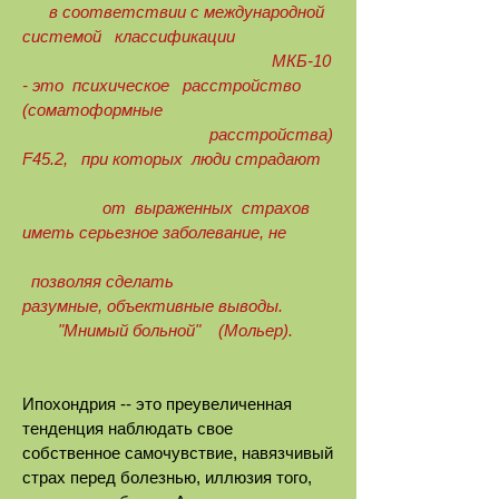
в соответствии с международной
системой классификации
МКБ-10
- это психическое расстройство
(соматоформные
расстройства)
F45.2, при которых люди страдают
от выраженных страхов
иметь серьезное заболевание, не
позволяя сделать
разумные,
объективные выводы.
"Мнимый больной" (Мольер).
Ипохондрия -- это преувеличенная
тенденция наблюдать свое
собственное самочувствие, навязчивый
страх перед болезнью, иллюзия того,