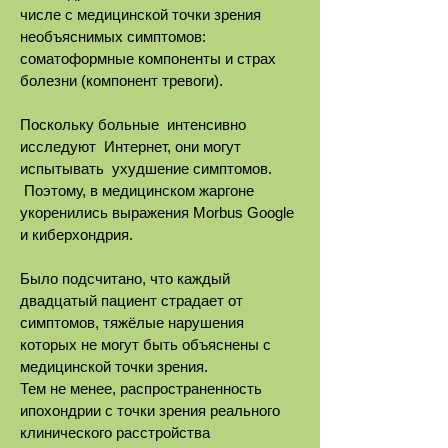
числе с медицинской точки зрения
необъяснимых симптомов:
соматоформные компоненты и страх
болезни (компонент тревоги).
Поскольку больные интенсивно
исследуют Интернет, они могут
испытывать ухудшение симптомов.
Поэтому, в медицинском жаргоне
укоренились выражения Morbus Google
и киберхондрия.
Было подсчитано, что каждый
двадцатый пациент страдает от
симптомов, тяжёлые нарушения
которых не могут быть объяснены с
медицинской точки зрения.
Тем не менее, распространенность
ипохондрии с точки зрения реального
клинического расстройства