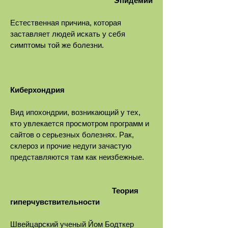
Эпидемии
Естественная причина, которая
заставляет людей искать у себя
симптомы той же болезни.
Киберхондрия
Вид ипохондрии, возникающий у тех,
кто увлекается просмотром программ и
сайтов о серьезных болезнях. Рак,
склероз и прочие недуги зачастую
представляются там как неизбежные.
Теория
гиперчувствительности
Швейцарский ученый Йом Бодткер