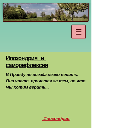
Ипохондрия и
саморефлексия
В Правду не всегда легко верить.
Она часто прячется за тем, во что
мы хотим
верить...
Ипохондрия
,