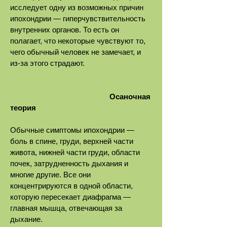
исследует одну из возможных причин
ипохондрии — гиперчувствительность
внутренних органов. То есть он
полагает, что некоторые чувствуют то,
чего обычный человек не замечает, и
из-за этого страдают.
Осаночная
теория
Обычные симптомы ипохондрии —
боль в спине, груди, верхней части
живота, нижней части груди, области
почек, затрудненность дыхания и
многие другие. Все они
концентрируются в одной области,
которую пересекает диафрагма —
главная мышца, отвечающая за
дыхание.