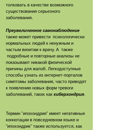
толковать в качестве возможного
существования серьезного
заболевания.
Преувеличенное самонаблюдение
также может привести психологически
нормальных людей к ненужным и
частым визитам к врачу. А также
подробные и повторные анализы не
показывают никакой физической
причины для жалоб. Легкодоступные
способы узнать из интернет-порталов
симптомы заболевания, часто приводят
к появлению новых форм тревоги
заболеваний, таких как
киберхондрия
.
Термин "ипохондрия" имеет негативные
коннотации в повседневном языке и
"ипохондрик" также используется, как