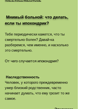
Мнимый больной: что делать,
если ты ипохондрик?
Тебе периодически кажется, что ты
смертельно болен? Давай-ка
разберемся, чем именно, и насколько
это смертельно.
От чего случается ипохондрия?
Наследственность
Человек, у которого преждевременно
умер близкий родственник, часто
начинает думать, что ему грозит то же
самое.