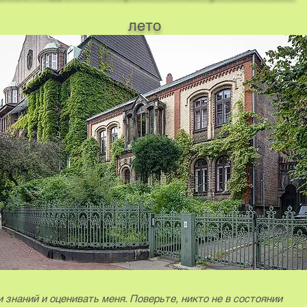
лето
 знаний и оценивать меня. Поверьте, никто не в состоянии