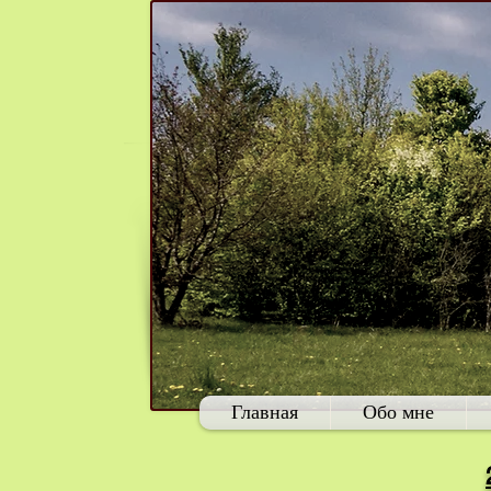
Главная
Обо мне