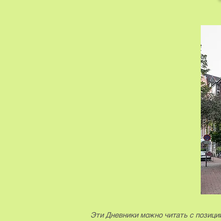
​Эти Дневники
можно читать с позиции