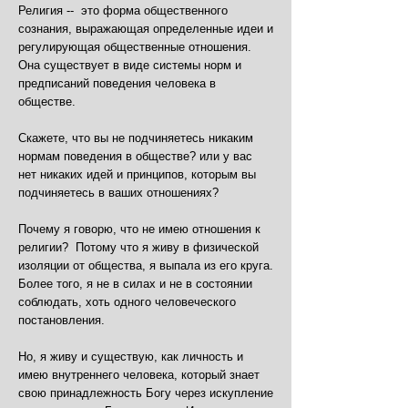
Религия -- это форма общественного
сознания, выражающая определенные идеи и
регулирующая общественные отношения.
Она существует в виде системы норм и
предписаний поведения человека в
обществе.
Скажете, что вы не подчиняетесь никаким
нормам поведения в обществе? или у вас
нет никаких идей и принципов, которым вы
подчиняетесь в ваших отношениях?
Почему я говорю, что не имею отношения к
религии? Потому что я живу в физической
изоляции от общества, я выпала из его круга.
Более того, я не в силах и не в состоянии
соблюдать, хоть одного человеческого
постановления.
Но, я живу и существую, как личность и
имею внутреннего человека, который знает
свою принадлежность Богу через искупление