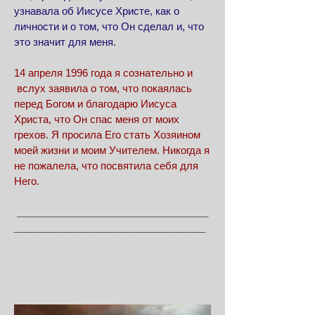
узнавала об Иисусе Христе, как о
личности и о том, что Он сделал и, что
это значит для меня.
14 апреля 1996 года я сознательно и
вслух заявила о том, что покаялась
перед Богом и благодарю Иисуса
Христа, что Он спас меня от моих
грехов. Я просила Его стать Хозяином
моей жизни и моим Учителем. Никогда я
не пожалела, что посвятила себя для
Него.
__________________________________
__________________________________