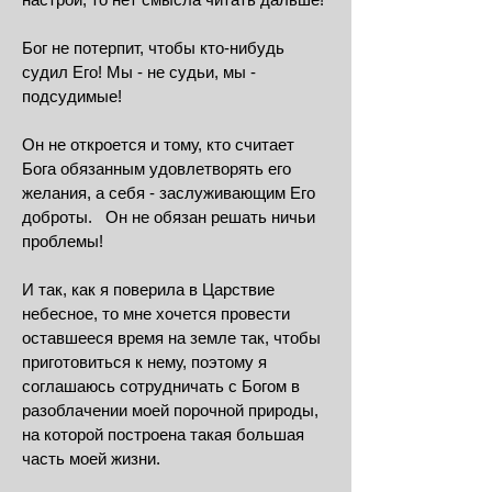
Бог не потерпит, чтобы кто-нибудь
судил Его! Мы - не судьи, мы -
подсудимые!
Он не откроется и тому, кто считает
Бога обязанным удовлетворять его
желания, а себя - заслуживающим Его
доброты. Он не обязан решать ничьи
проблемы!
И так, как я поверила в Царствие
небесное, то мне хочется провести
оставшееся время на земле так, чтобы
приготовиться к нему, поэтому я
соглашаюсь сотрудничать с Богом в
разоблачении моей порочной природы,
на которой построена такая большая
часть моей жизни.