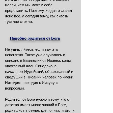
целей, чем мы можем себе
представить. Поэтому, когда-то станет
ясно всё, а сегодня вижу, как сквозь
тусклое стекло.
Надобно родиться от Бога
Не удивляйтесь, если вам это
непонятно. Такое уже случалось и
описано в Евангелии от Иоанна, когда
уважаемый член Синедриона,
начальник Иудейский, образованный и
сведущий в Писании человек по имени
Никодим приходил к Иисусу с
вопросами.
Родиться от Бога нужно и тому, кто с
детства имеет много знаний о Боге,
родившись в семье, где почитали Его, и