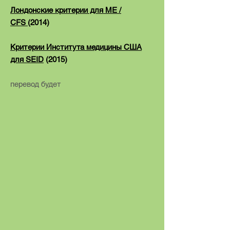
Лондонские
критерии для ME /
CFS
(2014)
Критерии Института медицины США
для SEID
(2015)
перевод будет