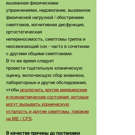
вызванная физическими
упражнениями, недомогание, вызванное
физической нагрузкой / обострением
симптомов, когнитивная дисфункция,
ортостатическая
непереносимость, симптомы гриппа и
неосвежающий сон - часто в сочетании
с другими общими симптомами.
В то же время следует
провести тщательную клиническую
оценку, включающую сбор анамнеза,
лабораторные и другие обследования,
чтобы
исключить другие медицинские
и психиатрические состояния, которые
могут вызывать хроническую
усталость и другие симптомы, похожие
на ME / CFS
.
В качестве причины до постановки