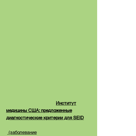
Институт
медицины США: предложенные
диагностические критерии для SEID
(заболевание