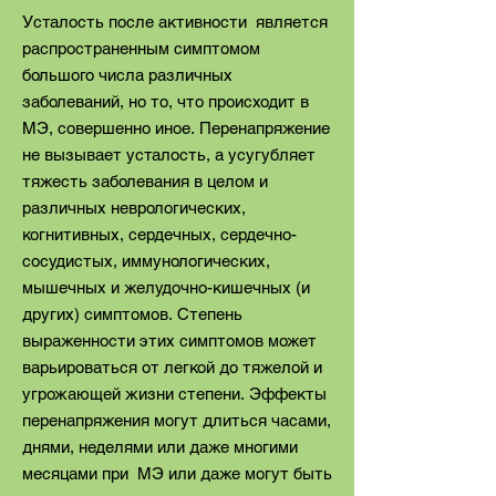
Усталость после активности является
распространенным симптомом
большого числа различных
заболеваний, но то, что происходит в
MЭ, совершенно иное. Перенапряжение
не вызывает усталость, а усугубляет
тяжесть заболевания в целом и
различных неврологических,
когнитивных, сердечных, сердечно-
сосудистых, иммунологических,
мышечных и желудочно-кишечных (и
других) симптомов. Степень
выраженности этих симптомов может
варьироваться от легкой до тяжелой и
угрожающей жизни степени. Эффекты
перенапряжения могут длиться часами,
днями, неделями или даже многими
месяцами при МЭ или даже могут быть