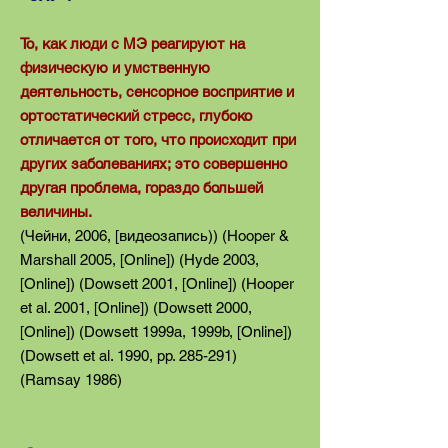
То, как люди с МЭ реагируют на
физическую и умственную
деятельность, сенсорное восприятие и
ортостатический стресс, глубоко
отличается от того, что происходит при
других заболеваниях; это совершенно
другая проблема, гораздо большей
величины.
(Чейни, 2006, [видеозапись)) (Hooper &
Marshall 2005, [Online]) (Hyde 2003,
[Online]) (Dowsett 2001, [Online]) (Hooper
et al. 2001, [Online]) (Dowsett 2000,
[Online]) (Dowsett 1999a, 1999b, [Online])
(Dowsett et al. 1990, pp. 285-291)
(Ramsay 1986)