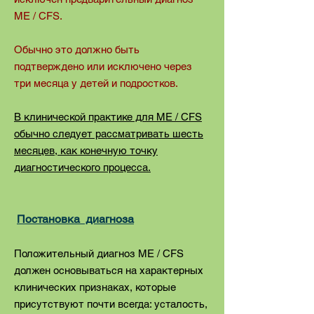
ME / CFS.
Обычно это должно быть
подтверждено или исключено через
три месяца у детей и подростков.
В клинической практике для ME / CFS
обычно следует рассматривать шесть
месяцев, как конечную точку
диагностического процесса.
Постановка диагноза
Положительный диагноз ME / CFS
должен основываться на характерных
клинических признаках, которые
присутствуют почти всегда: усталость,