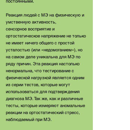
постоянными.
Реакция людей с МЭ на физическую и
умственную активность,
сенсорное восприятие и
ортостатическое напряжение не только
не имеет ничего общего с простой
усталостью (или «недомоганием»), но
на самом деле уникальна для МЭ по
ряду причин. Эта реакция настолько
ненормальна, что тестирование с
физической нагрузкой является одним
из серии тестов, которые могут
использоваться для подтверждения
диагноза MЭ. Так же, как и различные
тесты, которые измеряют аномальные
реакции на ортостатический стресс,
наблюдаемый при МЭ.