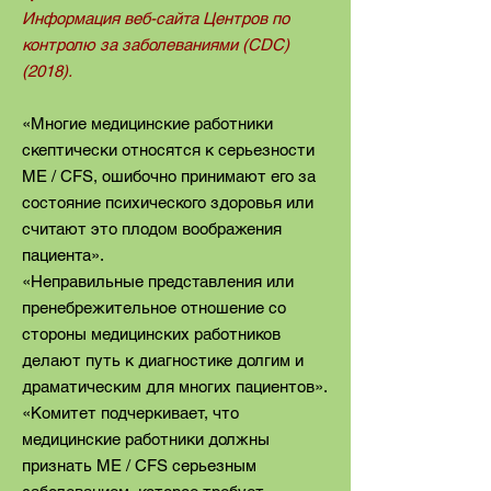
Информация веб-сайта Центров по
контролю за заболеваниями (CDC)
(2018).
«Многие медицинские работники
скептически относятся к серьезности
ME / CFS, ошибочно принимают его за
состояние психического здоровья или
считают это плодом воображения
пациента».
«Неправильные представления или
пренебрежительное отношение со
стороны медицинских работников
делают путь к диагностике долгим и
драматическим для многих пациентов».
«Комитет подчеркивает, что
медицинские работники должны
признать ME / CFS серьезным