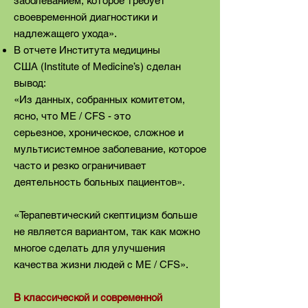
заболеванием, которое требует
своевременной диагностики и
надлежащего ухода».
В отчете Института медицины
США (Institute of Medicine’s) сделан
вывод:
«Из данных, собранных комитетом,
ясно, что ME / CFS - это
серьезное, хроническое, сложное и
мультисистемное заболевание, которое
часто и резко ограничивает
деятельность больных пациентов».
«Терапевтический скептицизм больше
не является вариантом, так как можно
многое сделать для улучшения
качества жизни людей с ME / CFS».
В классической и современной