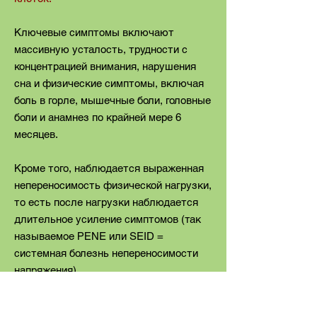
Ключевые симптомы включают
массивную усталость, трудности с
концентрацией внимания, нарушения
сна и физические симптомы, включая
боль в горле, мышечные боли, головные
боли и анамнез по крайней мере 6
месяцев.
Кроме того, наблюдается выраженная
непереносимость физической нагрузки,
то есть после нагрузки наблюдается
длительное усиление симптомов (так
называемое РЕNE или SEID =
системная болезнь непереносимости
напряжения).
У некоторых пациентов