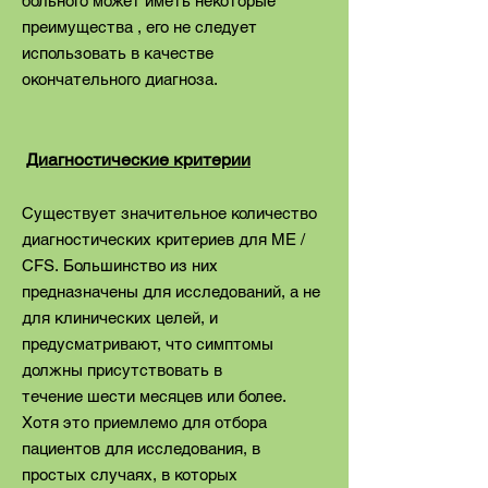
больного может иметь некоторые
преимущества , его не следует
использовать в качестве
окончательного диагноза.
Диагностические критерии
Существует значительное количество
диагностических критериев для ME /
CFS. Большинство из них
предназначены для исследований, а не
для клинических целей, и
предусматривают, что симптомы
должны присутствовать в
течение шести месяцев или более.
Хотя это приемлемо для отбора
пациентов для исследования, в
простых случаях, в которых