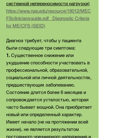
системной непереносимости нагрузки)
https://www.nap.edu/resource/19012/MEC
FScliniciansguide.pdf Diagnostic Criteria
for ME/CFS (SEID)
Диагноз требует, чтобы у пациента
были следующие три симптома:
1.
Существенное снижение или
ухудшение способности участвовать в
профессиональной, образовательной,
социальной или личной деятельностях,
предшествующих заболеванию.
Состояние длится более 6 месяцев и
сопровождается усталостью, которая
часто бывает мощной. Она приобретает
новый или определенный характер.
Имеет начало (не на протяжении всей
жизни), не является результатом
постоянного чрезмерного напряжения и