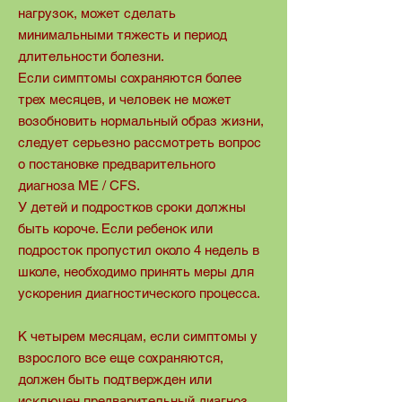
нагрузок, может сделать
минимальными тяжесть и период
длительности болезни.
Если симптомы сохраняются более
трех месяцев, и человек не может
возобновить нормальный образ жизни,
следует серьезно рассмотреть вопрос
о постановке предварительного
диагноза ME / CFS.
У детей и подростков сроки должны
быть короче. Если ребенок или
подросток пропустил около 4 недель в
школе, необходимо принять меры для
ускорения диагностического процесса.
К четырем месяцам, если симптомы у
взрослого все еще сохраняются,
должен быть подтвержден или
исключен предварительный диагноз