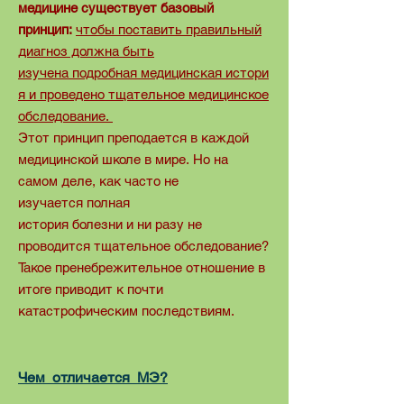
медицине существует базовый
принцип:
чтобы поставить правильный
диагноз должна быть
изучена подробная медицинская истори
я и проведено тщательное медицинское
обследование.
Этот принцип преподается в каждой
медицинской школе в мире. Но на
самом деле, как часто не
изучается полная
история болезни и ни разу не
проводится тщательное обследование?
Такое пренебрежительное отношение в
итоге приводит к почти
катастрофическим последствиям.
Чем отличается МЭ?