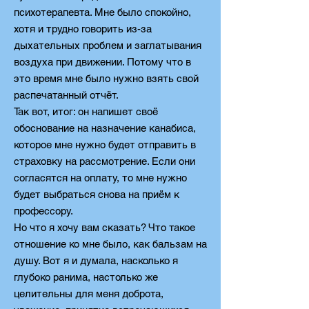
психотерапевта. Мне было спокойно,
хотя и трудно говорить из-за
дыхательных проблем и заглатывания
воздуха при движении. Потому что в
это время мне было нужно взять свой
распечатанный отчёт.
Так вот, итог: он напишет своё
обоснование на назначение канабиса,
которое мне нужно будет отправить в
страховку на рассмотрение. Если они
согласятся на оплату, то мне нужно
будет выбраться снова на приём к
профессору.
Но что я хочу вам сказать? Что такое
отношение ко мне было, как бальзам на
душу. Вот я и думала, насколько я
глубоко ранима, настолько же
целительны для меня доброта,