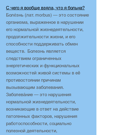
С чего я вообще взяла, что я больна?
Боле́знь (лат. morbus) — это состояние
организма, выраженное в нарушении
его нормальной жизнедеятельности,
продолжительности жизни, и его
способности поддерживать обмен
веществ. Болезнь является
следствием ограниченных
энергетических и функциональных
возможностей живой системы в её
противостоянии причинам
вызывающим заболевания.
Заболева́ние — это нарушения
нормальной жизнедеятельности,
возникающие в ответ на действие
патогенных факторов, нарушения
работоспособности, социально
полезной деятельности,