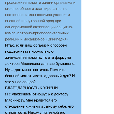
продолжительности жизни организма и
его способности адаптироваться к
постоянно изменяющимся условиям
внешней и внутренней сред при
одновременной активизации защитно-
компенсаторно-приспособительных
реакций и механизмов. (Википедия)
Итак, если ваш организм способен
поддерживать нормальную
жизнедеятельность, то эта формула
доктора Мясникова для вас буквально.
Ну, а для меня частично. Помните,
больной может иметь здоровый дух? И
что у нас общее?
БЛАГОДАРНОСТЬ К ЖИЗНИ.
Я с уважением отношусь к доктору
Мясникову. Мне нравится его
отношение к жизни и самому себе, его
открытость. Нахожу полезной его