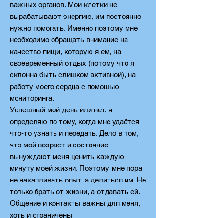
важных органов. Мои клетки не
вырабатывают энергию, им постоянно
нужно помогать. Именно поэтому мне
необходимо обращать внимание на
качество пищи, которую я ем, на
своевременный отдых (потому что я
склонна быть слишком активной), на
работу моего сердца с помощью
мониторинга.
Успешный мой день или нет, я
определяю по тому, когда мне удаётся
что-то узнать и передать. Дело в том,
что мой возраст и состояние
вынуждают меня ценить каждую
минуту моей жизни. Поэтому, мне пора
не накапливать опыт, а делиться им. Не
только брать от жизни, а отдавать ей.
Общение и контакты важны для меня,
хоть и ограничены.