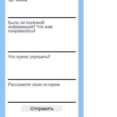
Была ли полезной
информация? Что вам
понравилось?
Что нужно улучшить?
Расскажите свою историю
Отправить