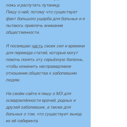
ложь и распутать путаницу.
Пишу о ней, потому что существует
факт большого ущерба для больных и я
пытаюсь привлечь внимание
общественности.
Я посвящаю
часть
своих сил и времени
для перевода статей, которые могут
помочь понять эту серьёзную болезнь,
чтобы изменить несправедливое
отношение общества к заболевшим
людям.
На своём сайте я пишу о МЭ для
осведомлённости врачей, родных и
друзей заболевших, а также для
больных о том, что существует выход
из её лабиринта.