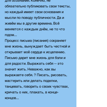
для осознания. Конечно, не
обязательно публиковать свои тексты,
но каждый имеет свои основания и
мысли по поводу публичности. Да и
живём мы в другие времена. Всё
меняется с каждым днём, не то что
годом...
Процесс письма (писания) сохраняет
мне жизнь, вынуждает быть честной и
открывает моё сердце к исцелению.
Письмо дарит мне жизнь для боли и
для радости. Выражать себя -- это
значит жить. Неважно, как вы
выражаете себя. ? Писать, рисовать,
мастерить или делать поделки,
танцевать, говорить о своих чувствах,
кричать о них, плакать, в конце-
концов...