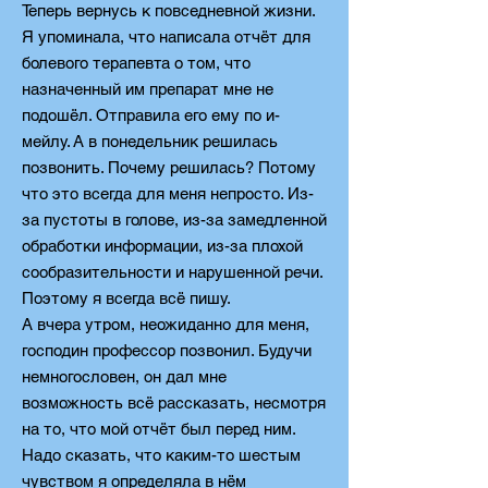
Теперь вернусь к повседневной жизни.
Я упоминала, что написала отчёт для
болевого терапевта о том, что
назначенный им препарат мне не
подошёл. Отправила его ему по и-
мейлу. А в понедельник решилась
позвонить. Почему решилась? Потому
что это всегда для меня непросто. Из-
за пустоты в голове, из-за замедленной
обработки информации, из-за плохой
сообразительности и нарушенной речи.
Поэтому я всегда всё пишу.
А вчера утром, неожиданно для меня,
господин профессор позвонил. Будучи
немногословен, он дал мне
возможность всё рассказать, несмотря
на то, что мой отчёт был перед ним.
Надо сказать, что каким-то шестым
чувством я определяла в нём