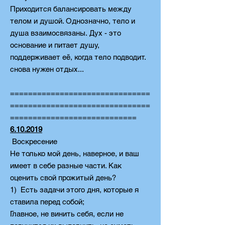
Приходится балансировать между
телом и душой. Однозначно, тело и
душа взаимосвязаны. Дух - это
основание и питает душу,
поддерживает её, когда тело подводит.
снова нужен отдых...
===============================
===============================
============================
6.10.2019
Воскресение
Не только мой день, наверное, и ваш
имеет в себе разные части. Как
оценить свой прожитый день?
1) Есть задачи этого дня, которые я
ставила перед собой;
Главное, не винить себя, если не