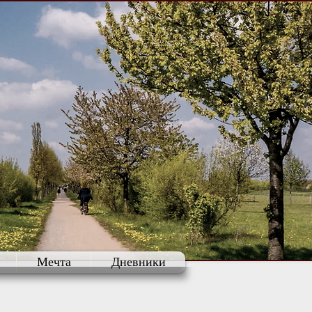
Мечта
Дневники