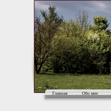
Главная
Обо мне