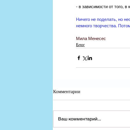
- в зависимости от того, 
Ничего не поделать, но не
немного творчества. Пото
Мила Менесес
Блог
Комментарии
Ваш комментарий...