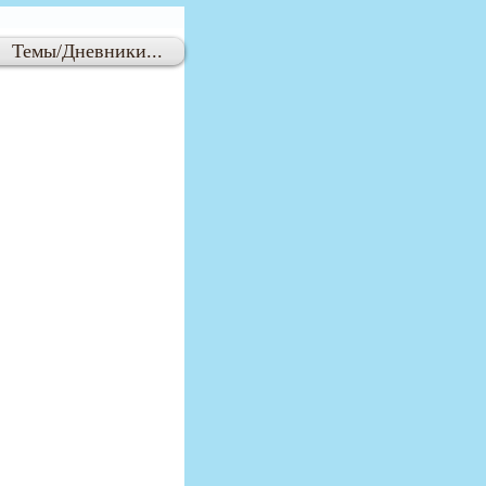
Темы/Дневники...