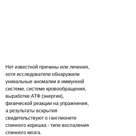
Нет известной причины или лечения, 
хотя исследователи обнаружили 
уникальные аномалии в иммунной 
системе, системе кровообращения, 
выработке АТФ (энергии), 
физической реакции на упражнения, 
а результаты вскрытия 
свидетельствуют о ганглионите 
спинного корешка - типе воспаления 
спинного мозга. 