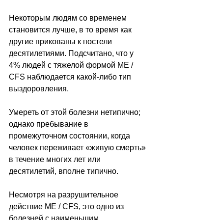
Некоторым людям со временем 
становится лучше, в то время как 
другие прикованы к постели 
десятилетиями. Подсчитано, что у 
4% людей с тяжелой формой ME / 
CFS наблюдается какой-либо тип 
выздоровления.
Умереть от этой болезни нетипично; 
однако пребывание в 
промежуточном состоянии, когда 
человек переживает «живую смерть» 
в течение многих лет или 
десятилетий, вполне типично. 
Несмотря на разрушительное 
действие ME / CFS, это одно из 
болезней с наименьшим 