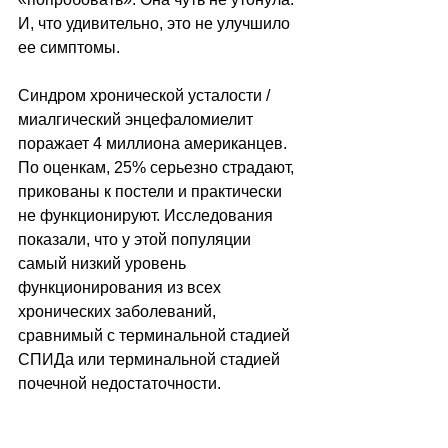
И, что удивительно, это не улучшило 
ее симптомы.
Синдром хронической усталости / 
миалгический энцефаломиелит 
поражает 4 миллиона американцев. 
По оценкам, 25% серьезно страдают, 
прикованы к постели и практически 
не функционируют. Исследования 
показали, что у этой популяции 
самый низкий уровень 
функционирования из всех 
хронических заболеваний, 
сравнимый с терминальной стадией 
СПИДа или терминальной стадией 
почечной недостаточности. 