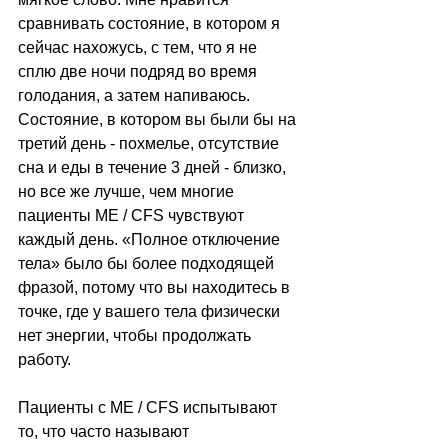
сравнивать состояние, в котором я 
сейчас нахожусь, с тем, что я не 
сплю две ночи подряд во время 
голодания, а затем напиваюсь. 
Состояние, в котором вы были бы на 
третий день - похмелье, отсутствие 
сна и еды в течение 3 дней - близко, 
но все же лучше, чем многие 
пациенты ME / CFS чувствуют 
каждый день. «Полное отключение 
тела» было бы более подходящей 
фразой, потому что вы находитесь в 
точке, где у вашего тела физически 
нет энергии, чтобы продолжать 
работу.
Пациенты с ME / CFS испытывают 
то, что часто называют 