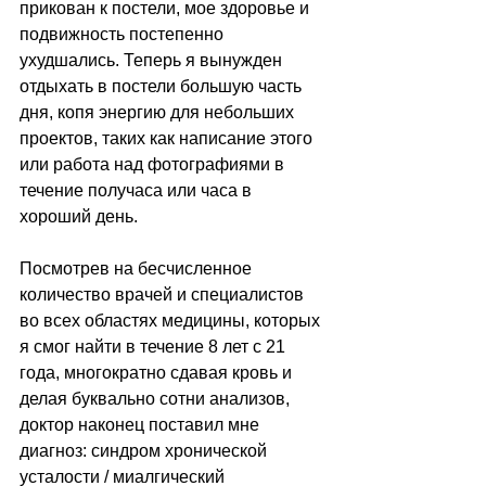
прикован к постели, мое здоровье и 
подвижность постепенно 
ухудшались. Теперь я вынужден 
отдыхать в постели большую часть 
дня, копя энергию для небольших 
проектов, таких как написание этого 
или работа над фотографиями в 
течение получаса или часа в 
хороший день.
Посмотрев на бесчисленное 
количество врачей и специалистов 
во всех областях медицины, которых 
я смог найти в течение 8 лет с 21 
года, многократно сдавая кровь и 
делая буквально сотни анализов, 
доктор наконец поставил мне 
диагноз: синдром хронической 
усталости / миалгический 