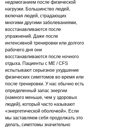
недомоганием после физической 
нагрузки. Большинство людей, 
включая людей, страдающих 
многими другими заболеваниями, 
восстанавливаются после 
упражнений. Даже после 
интенсивной тренировки или долгого 
рабочего дня они 
восстанавливаются после ночного 
отдыха. Пациенты с ME / CFS 
испытывают серьезное ухудшение 
физических симптомов во время или 
после тренировки. У нас обычно есть 
определенный запас энергии 
(намного меньше, чем у здоровых 
людей), который часто называют 
«энергетической оболочкой». Если 
мы заставляем себя продолжать это 
делать, симптомы значительно 