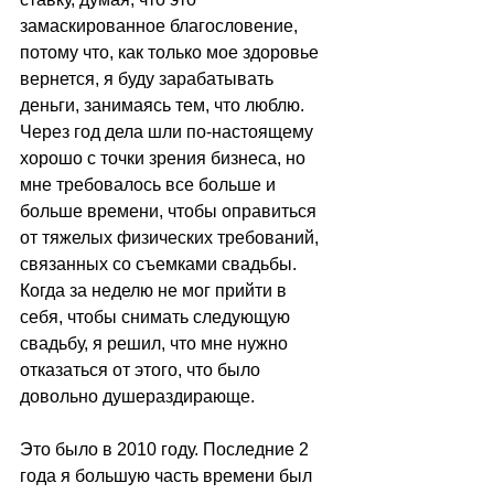
замаскированное благословение, 
потому что, как только мое здоровье 
вернется, я буду зарабатывать 
деньги, занимаясь тем, что люблю. 
Через год дела шли по-настоящему 
хорошо с точки зрения бизнеса, но 
мне требовалось все больше и 
больше времени, чтобы оправиться 
от тяжелых физических требований, 
связанных со съемками свадьбы. 
Когда за неделю не мог прийти в 
себя, чтобы снимать следующую 
свадьбу, я решил, что мне нужно 
отказаться от этого, что было 
довольно душераздирающе.
Это было в 2010 году. Последние 2 
года я большую часть времени был 