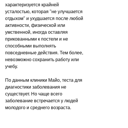
характеризуется крайней 
усталостью, которая "не улучшается 
отдыхом" и ухудшается после любой 
активности, физической или 
умственной, иногда оставляя 
прикованными к постели и не 
способными выполнять 
повседневные действия. Тем более, 
невозможно сохранить работу или 
учебу.
По данным клиники Майо, теста для 
диагностики заболевания не 
существует. Но чаще всего 
заболевание встречается у людей 
молодого и среднего возраста.