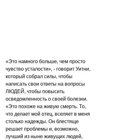
«Это намного больше, чем просто 
чувство усталости», - говорит Уитни, 
который собрал силы, чтобы 
написать свои ответы на вопросы 
ЛЮДЕЙ, чтобы повысить 
осведомленность о своей болезни.
«Это похоже на живую смерть. То, 
что делает мой отец, вселяет в меня 
столько надежды. Он блестяще 
решает проблемы и, возможно, 
лучший из ныне живущих людей, 