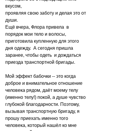
вкусом, 
проявляя свою заботу и делая это от 
души. 
Ещё вчера, Флора привела  в 
порядок мои тело и волосы, 
приготовила купленную для этого 
дня одежду.  А сегодня пришла 
заранее, чтобы одеть  и дождаться 
приезда транспортной бригады.
Мой эффект бабочки -- это когда 
доброе и внимательное отношение  
человека рядом, даёт моему телу 
(именно телу!) покой, а душе чувство 
глубокой благодарности. Поэтому, 
вызывая транспортную бригаду, я 
прошу приехать именно того 
человека, который нашёл ко мне 