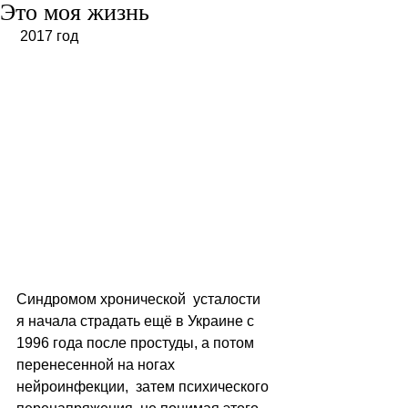
Это моя жизнь
 2017 год
Синдромом хронической  усталости 
я начала страдать ещё в Украине с 
1996 года после простуды, а потом 
перенесенной на ногах 
нейроинфекции,  затем психического 