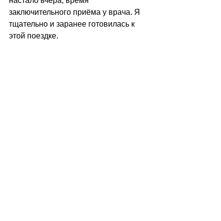
настало вчера, время 
заключительного приёма у врача. Я 
тщательно и заранее готовилась к 
этой поездке. 