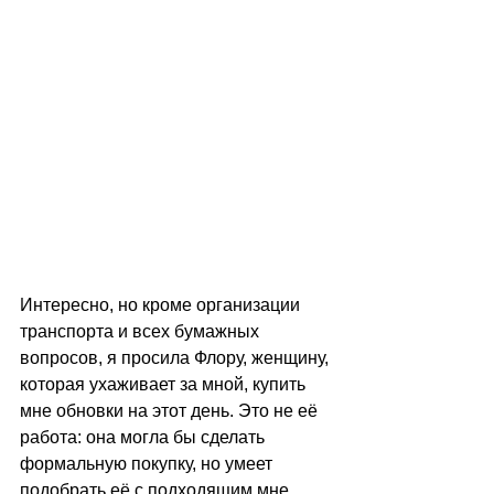
Интересно, но кроме организации 
транспорта и всех бумажных 
вопросов, я просила Флору, женщину, 
которая ухаживает за мной, купить 
мне обновки на этот день. Это не её 
работа: она могла бы сделать 
формальную покупку, но умеет 
подобрать её с подходящим мне 