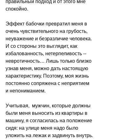
правильный подход и от этого мне 
спокойно.
Эффект бабочки превратил меня в 
очень чувствительного на грубость, 
неуважение и безразличие человека. 
И со стороны это выглядит, как 
избалованность, нетерпеливость -- 
невротичность… Лишь только близко 
узнав меня, можно дать настоящую 
характеристику. Поэтому, моя жизнь 
постоянно сопряжена с неприятием 
и непониманием.
Учитывая,  мужчин, которые должны 
были меня выносить из квартиры в 
машину, я согласилась на положение 
сидя: на улице меня надо было 
уложить на лежак и задвинуть внутрь.