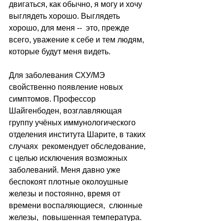
двигаться, как обычно, я могу и хочу 
выглядеть хорошо. Выглядеть 
хорошо, для меня --  это, прежде 
всего, уважение к себе и тем людям, 
которые будут меня видеть.
Для заболевания СХУ/МЭ 
свойственно появление новых 
симптомов. Профессор 
Шайгенбоден, возглавляющая 
группу учёных иммунологического 
отделения института Шарите, в таких 
случаях  рекомендует обследование, 
с целью исключения возможных 
заболеваний. Меня давно уже 
беспокоят плотные околоушные 
железы и постоянно, время от 
времени воспаляющиеся,  слюнные 
железы,  повышенная температура. 