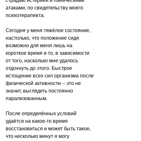
страдаю истерией и паническими 
атаками, по свидетельству моего 
психотерапевта.
Сегодня у меня тяжёлое состояние, 
настолько, что положение сидя 
возможно для меня лишь на 
короткое время и то, в зависимости 
от того, насколько мне удалось 
отдохнуть до этого. Быстрое 
истощение всех сил организма после 
физической активности -- это не 
значит, выглядеть постоянно 
парализованным.
После определённых условий 
удаётся на какое-то время 
восстановиться и может быть такое, 
что несколько минут я могу 