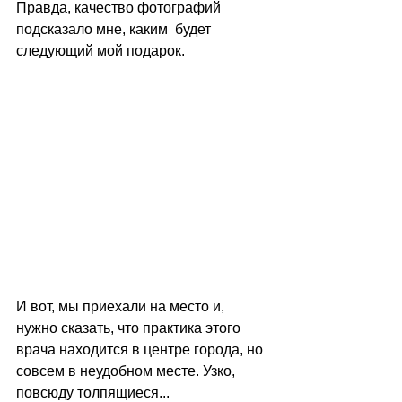
Правда, качество фотографий 
подсказало мне, каким  будет 
следующий мой подарок.
И вот, мы приехали на место и, 
нужно сказать, что практика этого 
врача находится в центре города, но 
совсем в неудобном месте. Узко, 
повсюду толпящиеся... 