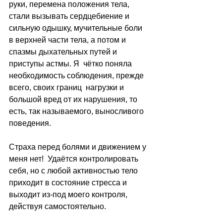
руки, перемена положения тела, 
стали вызывать сердцебиение и 
сильную одышку, мучительные боли 
в верхней части тела, а потом и 
спазмы дыхательных путей и 
приступы астмы. Я  чётко поняла 
необходимость соблюдения, прежде 
всего, своих границ  нагрузки и 
большой вред от их нарушения, то 
есть, так называемого, выносливого 
поведения.  
Страха перед болями и движением у 
меня нет!  Удаётся контролировать 
себя, но с любой активностью тело 
приходит в состояние стресса и 
выходит из-под моего контроля, 
действуя самостоятельно.