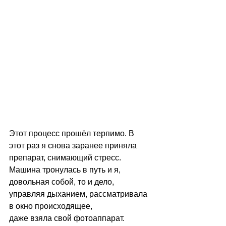
Этот процесс прошёл терпимо. В 
этот раз я снова заранее приняла 
препарат, снимающий стресс. 
Машина тронулась в путь и я, 
довольная собой, то и дело, 
управляя дыханием, рассматривала 
в окно происходящее,  
даже взяла свой фотоаппарат.  