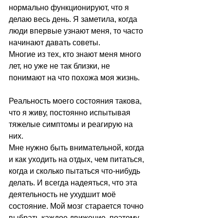
нормально функционируют, что я 
делаю весь день. Я заметила, когда 
люди впервые узнают меня, то часто 
начинают давать советы.
Многие из тех, кто знают меня много 
лет, но уже не так близки, не 
понимают на что похожа моя жизнь. 
⠀⠀
Реальность моего состояния такова, 
что я живу, постоянно испытывая 
тяжелые симптомы и реагирую на 
них. 
Мне нужно быть внимательной, когда 
и как уходить на отдых, чем питаться, 
когда и сколько пытаться что-нибудь 
делать. И всегда надеяться, что эта 
деятельность не ухудшит моё 
состояние. Мой мозг старается точно 
выбрать каждое движение, поэтому 