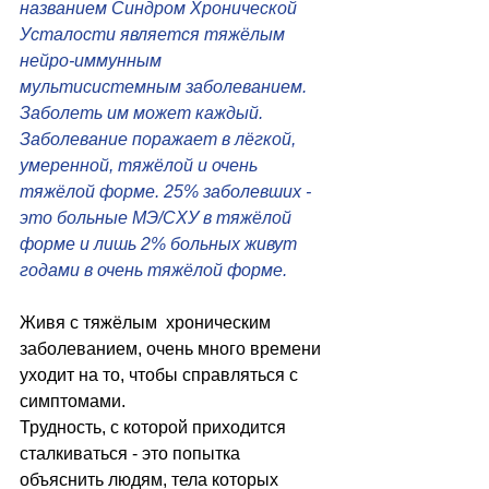
названием Синдром Хронической 
Усталости является тяжёлым 
нейро-иммунным 
мультисистемным заболеванием. 
Заболеть им может каждый. 
Заболевание поражает в лёгкой, 
умеренной, тяжёлой и очень 
тяжёлой форме. 25% заболевших - 
это больные МЭ/СХУ в тяжёлой 
форме и лишь 2% больных живут 
годами в очень тяжёлой форме. 
Живя с тяжёлым  хроническим 
заболеванием, очень много времени 
уходит на то, чтобы справляться с 
симптомами. 
Трудность, с которой приходится 
сталкиваться - это попытка 
объяснить людям, тела которых 