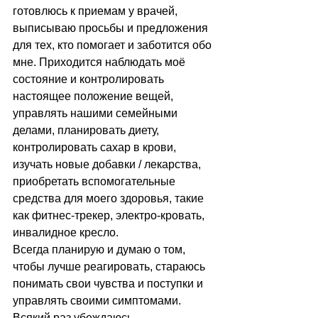
готовлюсь к приемам у врачей, 
выписываю просьбы и предложения 
для тех, кто помогает и заботится обо 
мне. Приходится наблюдать моё 
состояние и контролировать 
настоящее положение вещей, 
управлять нашими семейными 
делами, планировать диету, 
контролировать сахар в крови, 
изучать новые добавки / лекарства, 
приобретать вспомогательные 
средства для моего здоровья, такие 
как фитнес-трекер, электро-кровать, 
инвалидное кресло. 
Всегда планирую и думаю о том, 
чтобы лучше реагировать, стараюсь 
понимать свои чувства и поступки и 
управлять своими симптомами. ⠀⠀
Всякий раз убеждаюсь, 