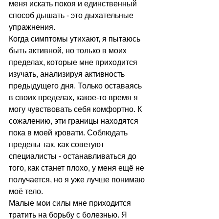
меня искать покоя и единственный 
способ дышать - это дыхательные 
упражнения. 
Когда симптомы утихают, я пытаюсь 
быть активной, но только в моих 
пределах, которые мне приходится 
изучать, анализируя активность 
предыдущего дня. Только оставаясь 
в своих пределах, какое-то время я 
могу чувствовать себя комфортно. К 
сожалению, эти границы находятся 
пока в моей кровати. Соблюдать 
пределы так, как советуют 
специалисты - останавливаться до 
того, как станет плохо, у меня ещё не 
получается, но я уже лучше понимаю 
моё тело.⠀⠀
Малые мои силы мне приходится 
тратить на борьбу с болезнью. Я 