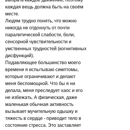
каждая вещь должна быть на своём 
месте.  
Людям трудно понять, что можно 
никогда не отдохнуть от почти 
паралитической слабости, боли, 
сенсорной чувствительности и 
умственных трудностей (когнитивных 
дисфункций). 
Подавляющее большинство моего 
времени я испытываю симптомы, 
которые ограничивают и делают 
меня беспомощной. Что бы я ни 
делала, меня преследует хаос и его 
не избежать. А физическая, даже 
маленькая обычная активность 
вызывает мучительную одышку и 
тяжесть в сердце - приводит тело в 
состояние стресса. Это заставляет 