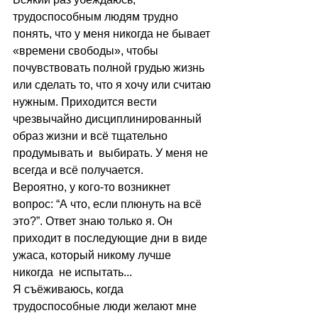
трудоспособным людям трудно  
понять, что у меня никогда не бывает 
«времени свободы», чтобы 
почувствовать полной грудью жизнь 
или сделать то, что я хочу или считаю 
нужным. Приходится вести 
чрезвычайно дисциплинированный 
образ жизни и всё тщательно 
продумывать и  выбирать. У меня не 
всегда и всё получается.
Вероятно, у кого-то возникнет 
вопрос: “А что, если плюнуть на всё 
это?”. Ответ знаю только я. Он 
приходит в последующие дни в виде 
ужаса, который никому лучше 
никогда  не испытать...
Я съёживаюсь, когда 
трудоспособные люди желают мне 