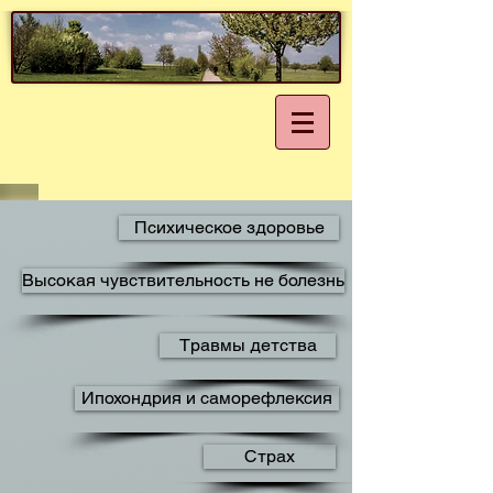
Психическое здоровье
Высокая чувствительность не болезнь
Травмы детства
Ипохондрия и саморефлексия
Страх