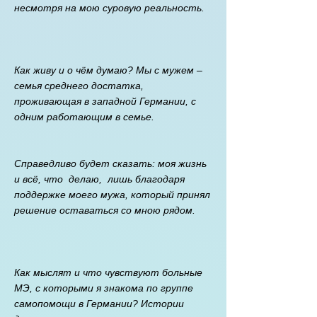
несмотря на мою суровую реальность. ​
Как живу и о чём думаю? Мы с мужем –
семья среднего достатка,
проживающая в западной Германии, с
одним работающим в семье.
Справедливо будет сказать: моя жизнь
и всё, что делаю, лишь благодаря
поддержке моего мужа, который принял
решение оставаться со мною рядом.
Как мыслят и что чувствуют больные
МЭ, с которыми я знакома по группе
самопомощи в Германии? Истории