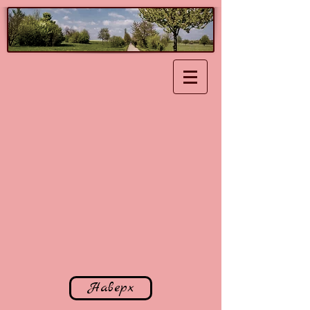
Наверх