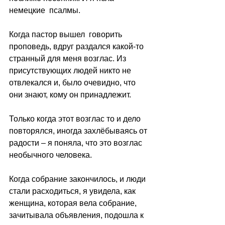
немецкие  псалмы.
Когда пастор вышел  говорить 
проповедь, вдруг раздался какой-то 
странный для меня возглас. Из 
присутствующих людей никто не 
отвлекался и, было очевидно, что 
они знают, кому он принадлежит.
Только когда этот возглас то и дело 
повторялся, иногда захлёбываясь от 
радости – я поняла, что это возглас 
необычного человека.
Когда собрание закончилось, и люди 
стали расходиться, я увидела, как 
женщина, которая вела собрание, 
зачитывала объявления, подошла к 