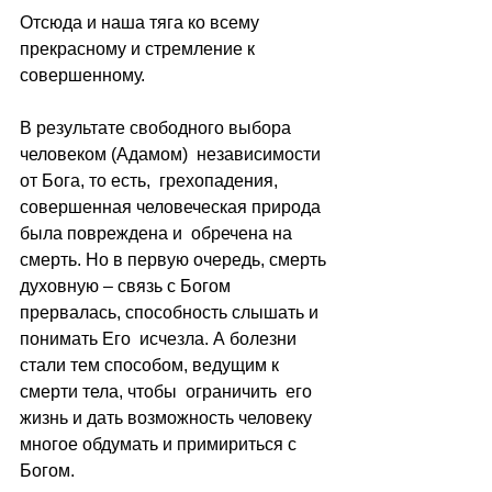
Отсюда и наша тяга ко всему 
прекрасному и стремление к 
совершенному.
В результате свободного выбора 
человеком (Адамом)  независимости 
от Бога, то есть,  грехопадения, 
совершенная человеческая природа 
была повреждена и  обречена на  
смерть. Но в первую очередь, смерть 
духовную – связь с Богом 
прервалась, способность слышать и 
понимать Его  исчезла. А болезни 
стали тем способом, ведущим к 
смерти тела, чтобы  ограничить  его 
жизнь и дать возможность человеку 
многое обдумать и примириться с 
Богом.