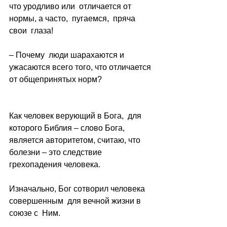
что уродливо или  отличается от 
нормы, а часто,  пугаемся,  пряча  
свои  глаза! 
– Почему  люди шарахаются и 
ужасаются всего того, что отличается 
от общепринятых норм?
Как человек верующий в Бога,  для 
которого Библия – слово Бога, 
является авторитетом, считаю, что 
болезни – это следствие 
грехопадения человека.
Изначально, Бог сотворил человека 
совершенным  для вечной жизни в 
союзе с  Ним.