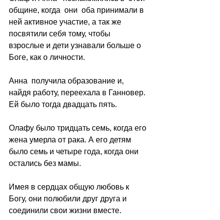
общине, когда  они  оба принимали в 
ней активное участие, а так же 
посвятили себя тому, чтобы 
взрослые и дети узнавали больше о 
Боге, как о личности.
Анна  получила образование и,  
найдя работу, переехала в Ганновер. 
Ей было тогда двадцать пять.
Олафу было тридцать семь, когда его 
жена умерла от рака. А его детям 
было семь и четыре года, когда они 
остались без мамы.
Имея в сердцах общую любовь к 
Богу, они полюбили друг друга и 
соединили свои жизни вместе.