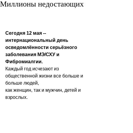
Миллионы недостающих
Сегодня 12 мая -- 
интернациональный день 
осведомлённости серьёзного 
заболевания МЭ/СХУ и 
Фибромиалгии.
Каждый год исчезают из 
общественной жизни все больше и 
больше людей, 
как женщин, так и мужчин, детей и 
взрослых. 