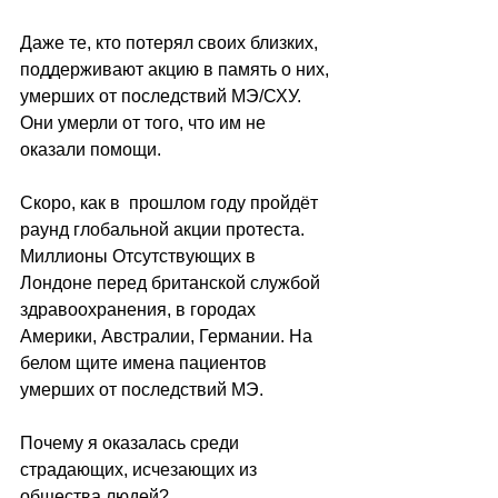
Даже те, кто потерял своих близких,  
поддерживают акцию в память о них, 
умерших от последствий MЭ/СХУ. 
Они умерли от того, что им не 
оказали помощи. 
Скоро, как в  прошлом году пройдёт 
раунд глобальной акции протеста. 
Миллионы Отсутствующих в 
Лондоне перед британской службой 
здравоохранения, в городах 
Америки, Австралии, Германии. На 
белом щите имена пациентов 
умерших от последствий МЭ. 
Почему я оказалась среди 
страдающих, исчезающих из 
общества людей?