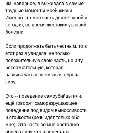
им, наверное, я выживала в самые 
трудные моменты моей жизни. 
Именно эта моя часть движет мной и 
сегодня, во время жестоких условий 
болезни.
Если продолжать быть честным, то в 
этот раз я увидела  не только 
положительную свою часть, но и ту 
бессознательную, которая 
развивалась всю жизнь и  обрела 
силу.
Это -- поведение самоубийцы или, 
ещё говорят, саморазрушающее 
поведение под видом выносливости 
и стойкости (речь идёт только обо 
мне). Эта часть во мне настолько 
обрела силу, что я перестала 