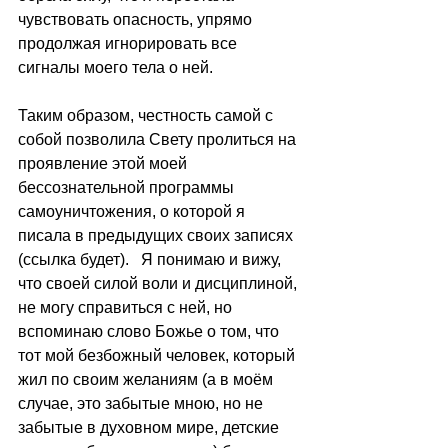
чувствовать опасность, упрямо 
продолжая игнорировать все 
сигналы моего тела о ней. 
Таким образом, честность самой с 
собой позволила Свету пролиться на 
проявление этой моей 
бессознательной программы 
самоуничтожения, о которой я 
писала в предыдущих своих записях 
(ссылка будет).   Я понимаю и вижу, 
что своей силой воли и дисциплиной, 
не могу справиться с ней, но 
вспоминаю слово Божье о том, что 
тот мой безбожный человек, который 
жил по своим желаниям (а в моём 
случае, это забытые мною, но не 
забытые в духовном мире, детские 