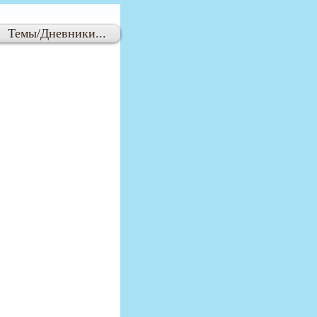
Темы/Дневники...