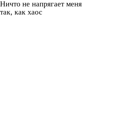
Ничто не напрягает меня
так, как хаос