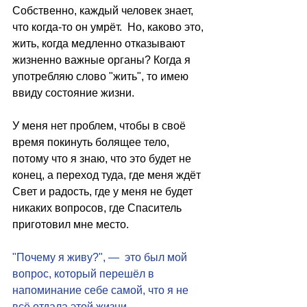
Собственно, каждый человек знает, 
что когда-то он умрёт.  Но, каково это, 
жить, когда медленно отказывают 
жизненно важные органы? Когда я 
употребляю слово "жить", то имею 
ввиду состояние жизни. 
У меня нет проблем, чтобы в своё 
время покинуть болящее тело, 
потому что я знаю, что это будет не 
конец, а переход туда, где меня ждёт 
Свет и радость, где у меня не будет 
никаких вопросов, где Спаситель 
приготовил мне место. 
"Почему я живу?", —  это был мой 
вопрос, который перешёл в 
напоминание себе самой, что я не 
всё отдала этой жизни. 