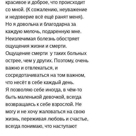
красивое и доброе, что происходит 
со мной. (К сожалению, неуважение 
и недоверие всё ещё ранят меня). 
Но я довольна и благодарна за 
каждую мелочь, подаренную мне. 
Неизлечимая болезнь обостряет 
ощущения жизни и смерти.  
Ощущение смерти  у таких больных 
острее, чем у других. Поэтому, очень 
важно и отвлекаться, и 
сосредотачиваться на том важном, 
что несёт в себе каждый день. 
Я позволяю себе иногда, в чём-то 
быть маленькой девочкой, всегда 
возвращаясь к себе взрослой. Не 
могу и не хочу жаловаться на свою 
жизнь, переживая любовь и счастье, 
всегда понимаю, что наступают 
разные времена. 