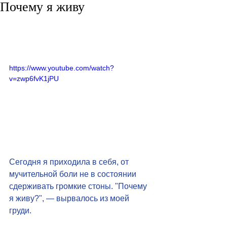
Почему я живу
https://www.youtube.com/watch?
v=zwp6fvK1jPU
Сегодня я приходила в себя, от 
мучительной боли не в состоянии 
сдерживать громкие стоны. "Почему 
я живу?", — вырвалось из моей 
груди.