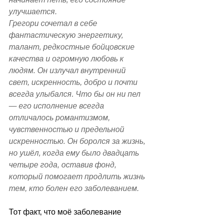
улучшается. 
Грегори сочетал в себе 
фантастическую энергетику, 
талант, редкостные бойцовские 
качества и огромную любовь к 
людям. Он излучал внутренний 
свет, искренность, добро и почти 
всегда улыбался. Что бы он ни пел 
— его исполнение всегда 
отличалось романтизмом, 
чувственностью и предельной 
искренностью. Он боролся за жизнь, 
но ушёл, когда ему было двадцать 
четыре года, оставив фонд, 
который помогает продлить жизнь 
тем, кто болен его заболеванием. 
Тот факт, что моё заболевание 