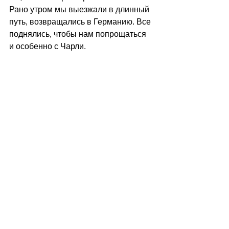
Рано утром мы выезжали в длинный 
путь, возвращались в Германию. Все 
поднялись, чтобы нам попрощаться 
и особенно с Чарли.