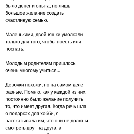
было денег и опыта, но лишь 
большое желание создать 
счастливую семью.
Маленькими, двойняшки умолкали 
только для того, чтобы поесть или 
поспать. 
Молодым родителям пришлось 
очень многому учиться...
Девочки похожи, но на самом деле 
разные. Помню, как у каждой из них, 
постоянно было желание получить 
то, что имеет другая. Когда речь шла 
о подарках для хобби, я 
рассказывала им, что они не должны 
смотреть друг на друга, а 