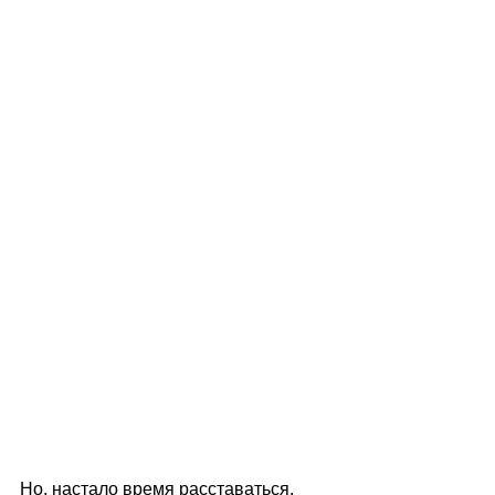
Но, настало время расставаться. 