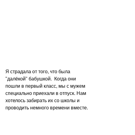
Я страдала от того, что была 
"далёкой" бабушкой.  Когда они 
пошли в первый класс, мы с мужем 
специально приехали в отпуск. Нам 
хотелось забирать их со школы и 
проводить немного времени вместе.