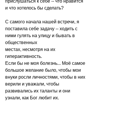
прислушаться к себе -- что нравится 
и что хотелось бы сделать?
С самого начала нашей встречи, я 
поставила себе задачу -- ходить с 
ними гулять на улицу и бывать в 
общественных
местах, несмотря на их 
гиперактивность. 
Если бы не моя болезнь... Моё самое 
большое желание было, чтобы мои 
внуки росли личностями, чтобы в них 
верили и уважали, чтобы 
развивались их таланты и они 
узнали, как Бог любит их. 