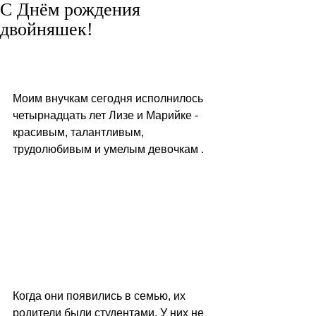
С Днём рождения
двойняшек!
Моим внучкам сегодня исполнилось 
четырнадцать лет Лизе и Марийке - 
красивым, талантливым, 
трудолюбивым и умелым девочкам .
Когда они появились в семью, их 
родители были студентами. У них не 