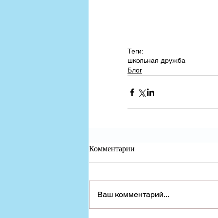
Теги:
школьная дружба
Блог
Комментарии
Ваш комментарий...