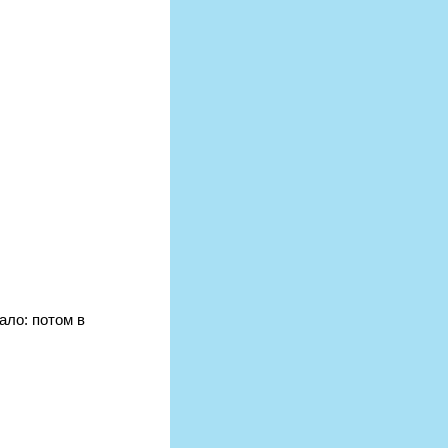
ло: потом в 