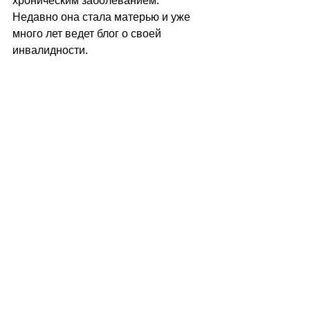
хроническим заболеванием. 
Недавно она стала матерью и уже 
много лет ведет блог о своей 
инвалидности.